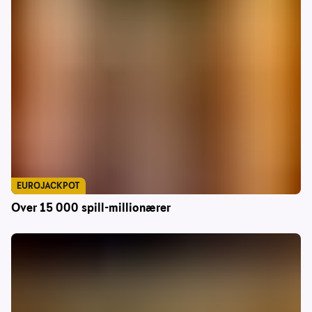
EUROJACKPOT
Over 15 000 spill-millionærer