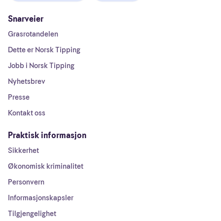
Snarveier
Grasrotandelen
Dette er Norsk Tipping
Jobb i Norsk Tipping
Nyhetsbrev
Presse
Kontakt oss
Praktisk informasjon
Sikkerhet
Økonomisk kriminalitet
Personvern
Informasjonskapsler
Tilgjengelighet