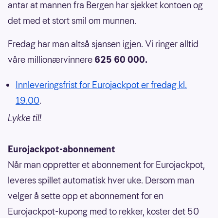
antar at mannen fra Bergen har sjekket kontoen og
det med et stort smil om munnen.
Fredag har man altså sjansen igjen. Vi ringer alltid
våre millionærvinnere
625 60 000.
Innleveringsfrist for Eurojackpot er fredag kl.
19.00
.
Lykke til!
Eurojackpot-abonnement
Når man oppretter et abonnement for Eurojackpot,
leveres spillet automatisk hver uke. Dersom man
velger å sette opp et abonnement for en
Eurojackpot-kupong med to rekker, koster det 50