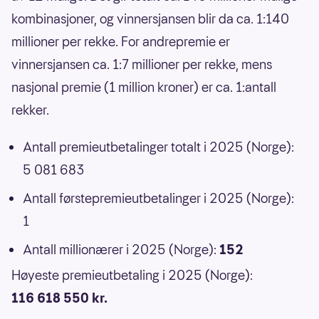
kombinasjoner, og vinnersjansen blir da ca. 1:140
millioner per rekke. For andrepremie er
vinnersjansen ca. 1:7 millioner per rekke, mens
nasjonal premie (1 million kroner) er ca. 1:antall
rekker.
Antall premieutbetalinger totalt i 2025 (Norge):
5 081 683
Antall førstepremieutbetalinger i 2025 (Norge):
1
Antall millionærer i 2025 (Norge):
152
Høyeste premieutbetaling i 2025 (Norge):
116 618 550 kr.