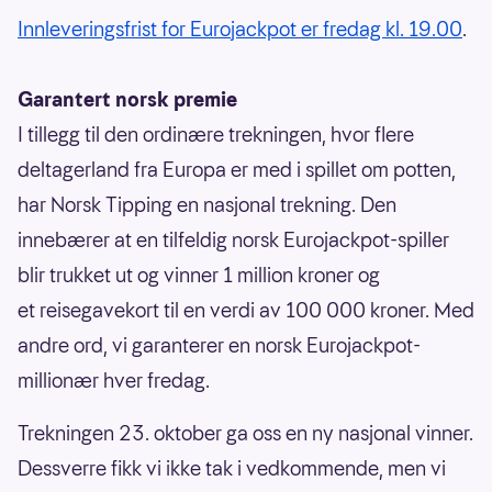
Innleveringsfrist for Eurojackpot er fredag kl. 19.00
.
Garantert norsk premie
I tillegg til den ordinære trekningen, hvor flere
deltagerland fra Europa er med i spillet om potten,
har Norsk Tipping en nasjonal trekning. Den
innebærer at en tilfeldig norsk Eurojackpot-spiller
blir trukket ut og vinner 1 million kroner og
et reisegavekort til en verdi av 100 000 kroner. Med
andre ord, vi garanterer en norsk Eurojackpot-
millionær hver fredag.
Trekningen 23. oktober ga oss en ny nasjonal vinner.
Dessverre fikk vi ikke tak i vedkommende, men vi