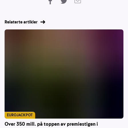
Relaterte artikler
EUROJACKPOT
Over 350 mill. på toppen av premiestigen i