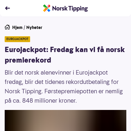
Hjem
/
Nyheter
EUROJACKPOT
Eurojackpot: Fredag kan vi få norsk
premierekord
Blir det norsk alenevinner i Eurojackpot
fredag, blir det tidenes rekordutbetaling for
Norsk Tipping. Førstepremiepotten er nemlig
på ca. 848 millioner kroner.