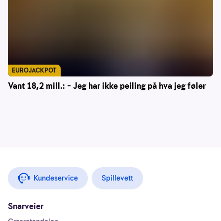
EUROJACKPOT
Vant 18,2 mill.: – Jeg har ikke peiling på hva jeg føler
Kundeservice
Spillevett
Snarveier