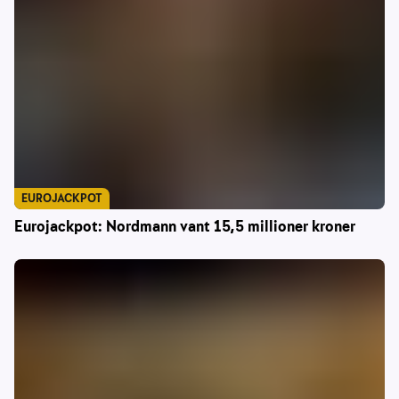
EUROJACKPOT
Eurojackpot: Nordmann vant 15,5 millioner kroner