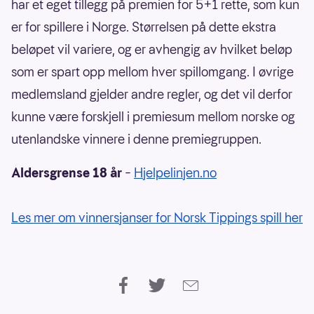
har et eget tillegg på premien for 5+1 rette, som kun
er for spillere i Norge. Størrelsen på dette ekstra
beløpet vil variere, og er avhengig av hvilket beløp
som er spart opp mellom hver spillomgang. I øvrige
medlemsland gjelder andre regler, og det vil derfor
kunne være forskjell i premiesum mellom norske og
utenlandske vinnere i denne premiegruppen.
Aldersgrense 18 år
–
Hjelpelinjen.no
Les mer om vinnersjanser for Norsk Tippings spill her