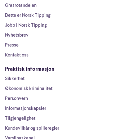
Grasrotandelen
Dette er Norsk Tipping
Jobb i Norsk Tipping
Nyhetsbrev
Presse
Kontakt oss
Praktisk informasjon
Sikkerhet
Økonomisk kriminalitet
Personvern
Informasjonskapsler
Tilgjengelighet
Kundevilkår og spilleregler
Varslingskanal