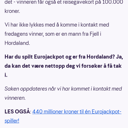
det - vinneren får også et reisegavekort på 100.000
kroner.
Vi har ikke lykkes med å komme i kontakt med
fredagens vinner, som er en mann fra Fjell i
Hordaland.
Har du spilt Eurojackpot og er fra Hordaland? Ja,
da kan det være nettopp deg vi forsøker å få tak
i.
Saken oppdateres når vi har kommet i kontakt med
vinneren.
LES OGSÅ
:
440 millioner kroner til én Eurojackpot-
spiller!