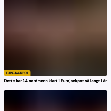
EUROJACKPOT
Dette har 14 nordmenn klart i Eurojackpot så langt i år