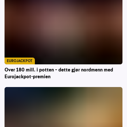
EUROJACKPOT
Over 180 mill. i potten – dette gjør nordmenn med
Eurojackpot-premien