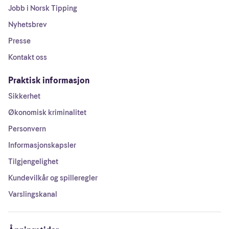
Jobb i Norsk Tipping
Nyhetsbrev
Presse
Kontakt oss
Praktisk informasjon
Sikkerhet
Økonomisk kriminalitet
Personvern
Informasjonskapsler
Tilgjengelighet
Kundevilkår og spilleregler
Varslingskanal