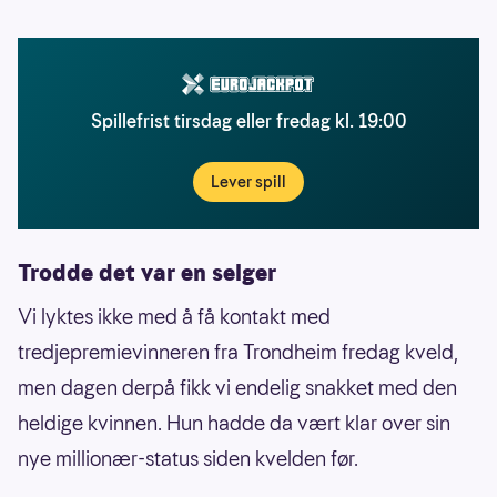
Spillefrist tirsdag eller fredag kl. 19:00
Lever spill
Trodde det var en selger
Vi lyktes ikke med å få kontakt med
tredjepremievinneren fra Trondheim fredag kveld,
men dagen derpå fikk vi endelig snakket med den
heldige kvinnen. Hun hadde da vært klar over sin
nye millionær-status siden kvelden før.