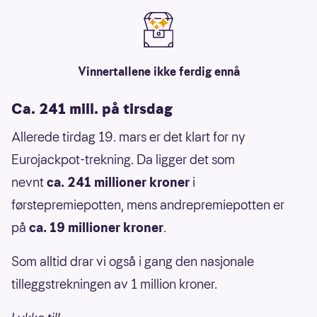
Vinnertallene ikke ferdig ennå
Ca. 241 mill. på tirsdag
Allerede tirdag 19. mars er det klart for ny
Eurojackpot-trekning. Da ligger det som
nevnt
ca. 241 millioner kroner
i
førstepremiepotten, mens andrepremiepotten er
på
ca. 19 millioner kroner
.
Som alltid drar vi også i gang den nasjonale
tilleggstrekningen av 1 million kroner.