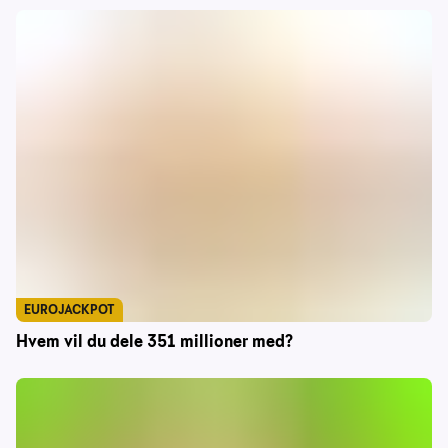
EUROJACKPOT
Hvem vil du dele 351 millioner med?