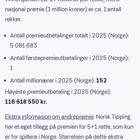
nasjonal premie (1 million kroner) er ca. 1:antall
rekker.
Antall premieutbetalinger totalt i 2025 (Norge):
5 081 683
Antall førstepremieutbetalinger i 2025 (Norge):
1
Antall millionærer i 2025 (Norge):
152
Høyeste premieutbetaling i 2025 (Norge):
116 618 550 kr.
Ekstra informasjon om andrepremie
: Norsk Tipping
har et eget tillegg på premien for 5+1 rette, som kun
er for spillere i Norge. Størrelsen på dette ekstra