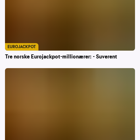
EUROJACKPOT
Tre norske Eurojackpot-millionærer: - Suverent