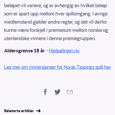
beløpet vil variere, og er avhengig av hvilket beløp
som er spart opp mellom hver spillomgang. I øvrige
medlemsland gjelder andre regler, og det vil derfor
kunne være forskjell i premiesum mellom norske og
utenlandske vinnere i denne premiegruppen.
Aldersgrense 18 år
–
Hjelpelinjen.no
Les mer om vinnersjanser for Norsk Tippings spill her
Relaterte artikler