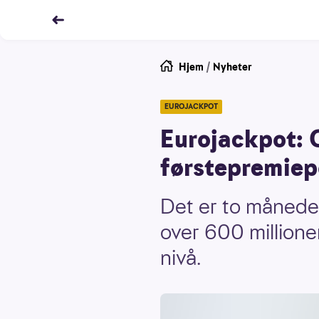
Hjem
/
Nyheter
EUROJACKPOT
Eurojackpot: O
førstepremiep
Det er to måneder
over 600 millione
nivå.