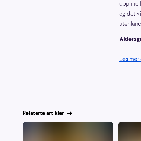
opp mell
og det v
utenland
Aldersg
Les mer 
Relaterte artikler