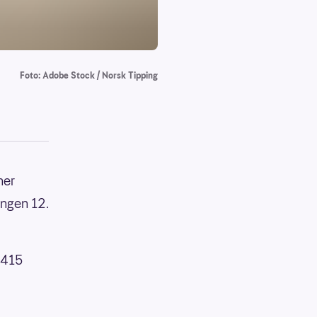
Foto: Adobe Stock / Norsk Tipping
ner
ningen 12.
 415