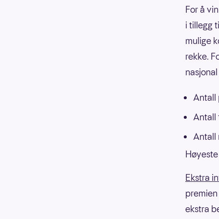
For å vi
i tillegg
mulige k
rekke. F
nasjonal 
Antall
Antall
Antall
Høyeste 
Ekstra i
premien f
ekstra b