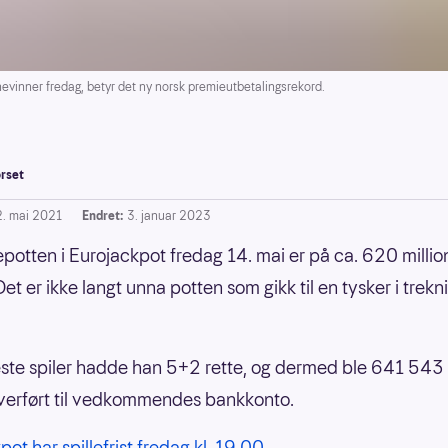
inner fredag, betyr det ny norsk premieutbetalingsrekord.
rset
2. mai 2021
Endret:
3. januar 2023
epotten i Eurojackpot fredag 14. mai er på ca. 620 millio
et er ikke langt unna potten som gikk til en tysker i trek
te spiler hadde han 5+2 rette, og dermed ble 641 543
verført til vedkommendes bankkonto.
ot har spillefrist fredag kl. 19.00