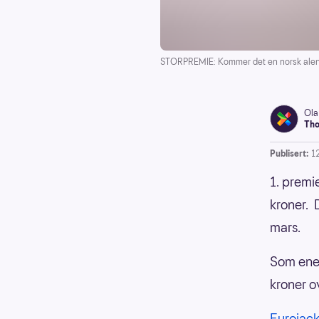
STORPREMIE: Kommer det en norsk alenev
Ola
Tho
Publisert:
1
1. premi
kroner. D
mars.
Som enes
kroner o
Eurojackp