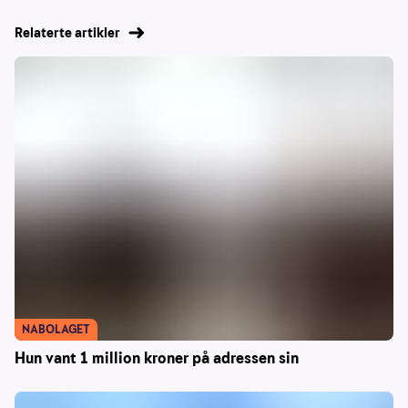
Relaterte artikler
NABOLAGET
Hun vant 1 million kroner på adressen sin