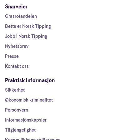
Snarveier
Grasrotandelen
Dette er Norsk Tipping
Jobb i Norsk Tipping
Nyhetsbrev
Presse
Kontakt oss
Praktisk informasjon
Sikkerhet
Økonomisk kriminalitet
Personvern
Informasjonskapsler
Tilgjengelighet