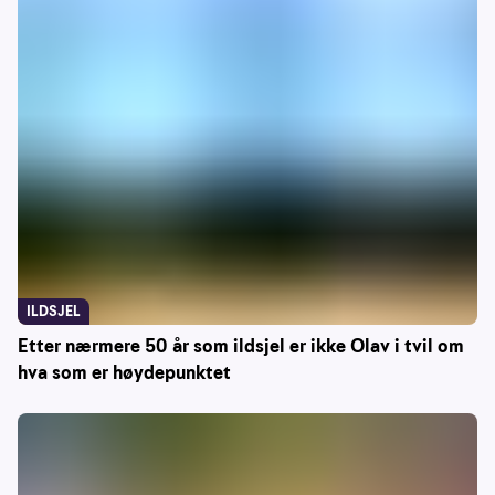
ILDSJEL
Etter nærmere 50 år som ildsjel er ikke Olav i tvil om
hva som er høydepunktet