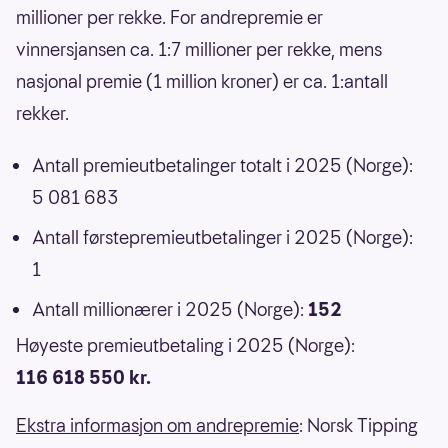
millioner per rekke. For andrepremie er
vinnersjansen ca. 1:7 millioner per rekke, mens
nasjonal premie (1 million kroner) er ca. 1:antall
rekker.
Antall premieutbetalinger totalt i 2025 (Norge):
5 081 683
Antall førstepremieutbetalinger i 2025 (Norge):
1
Antall millionærer i 2025 (Norge):
152
Høyeste premieutbetaling i 2025 (Norge):
116 618 550 kr.
Ekstra informasjon om andrepremie
: Norsk Tipping