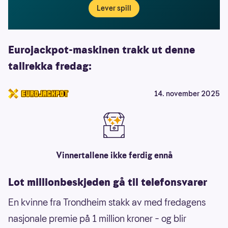
Lever spill
Eurojackpot-maskinen trakk ut denne
tallrekka fredag:
14. november 2025
Vinnertallene ikke ferdig ennå
Lot millionbeskjeden gå til telefonsvarer
En kvinne fra Trondheim stakk av med fredagens
nasjonale premie på 1 million kroner – og blir