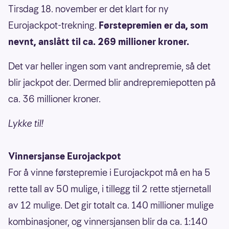
Tirsdag 18. november er det klart for ny
Eurojackpot-trekning.
Førstepremien er da, som
nevnt, anslått til ca. 269 millioner kroner.
Det var heller ingen som vant andrepremie, så det
blir jackpot der. Dermed blir andrepremiepotten på
ca. 36 millioner kroner.
Lykke til!
Vinnersjanse Eurojackpot
For å vinne førstepremie i Eurojackpot må en ha 5
rette tall av 50 mulige, i tillegg til 2 rette stjernetall
av 12 mulige. Det gir totalt ca. 140 millioner mulige
kombinasjoner, og vinnersjansen blir da ca. 1:140