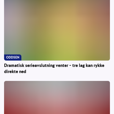
ODDSEN
Dramatisk serieavslutning venter – tre lag kan rykke
direkte ned