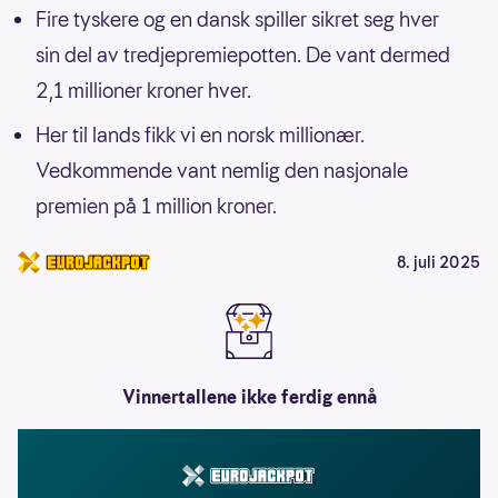
Fire tyskere og en dansk spiller sikret seg hver
sin del av tredjepremiepotten. De vant dermed
2,1 millioner kroner hver.
Her til lands fikk vi en norsk millionær.
Vedkommende vant nemlig den nasjonale
premien på 1 million kroner.
8. juli 2025
Vinnertallene ikke ferdig ennå