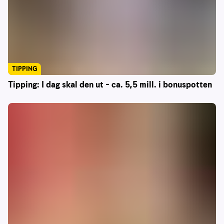
TIPPING
Tipping: I dag skal den ut – ca. 5,5 mill. i bonuspotten