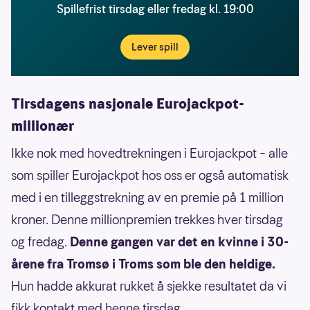
Spillefrist tirsdag eller fredag kl. 19:00
Lever spill
Tirsdagens nasjonale Eurojackpot-
millionær
Ikke nok med hovedtrekningen i Eurojackpot – alle
som spiller Eurojackpot hos oss er også automatisk
med i en tilleggstrekning av en premie på 1 million
kroner. Denne millionpremien trekkes hver tirsdag
og fredag.
Denne gangen var det en kvinne i 30-
årene fra Tromsø i Troms som ble den heldige.
Hun hadde akkurat rukket å sjekke resultatet da vi
fikk kontakt med henne tirsdag.