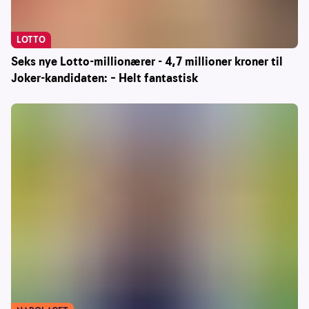
LOTTO
Seks nye Lotto-millionærer - 4,7 millioner kroner til
Joker-kandidaten: – Helt fantastisk