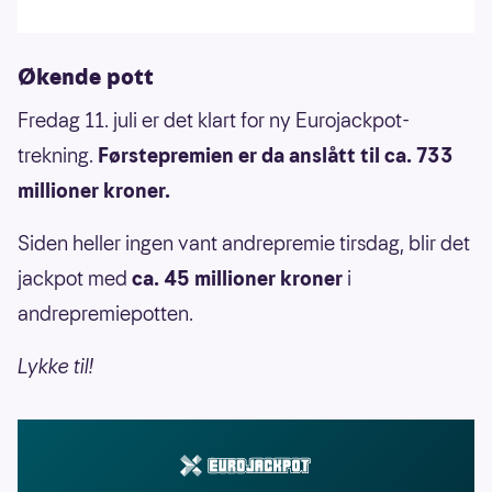
Økende pott
Fredag 11. juli er det klart for ny Eurojackpot-
trekning.
Førstepremien er da anslått til ca. 733
millioner kroner.
Siden heller ingen vant andrepremie tirsdag, blir det
jackpot med
ca. 45 millioner kroner
i
andrepremiepotten.
Lykke til!