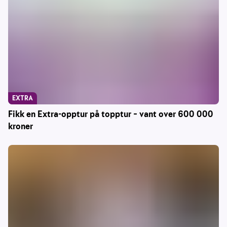
EXTRA
Fikk en Extra-opptur på topptur – vant over 600 000
kroner