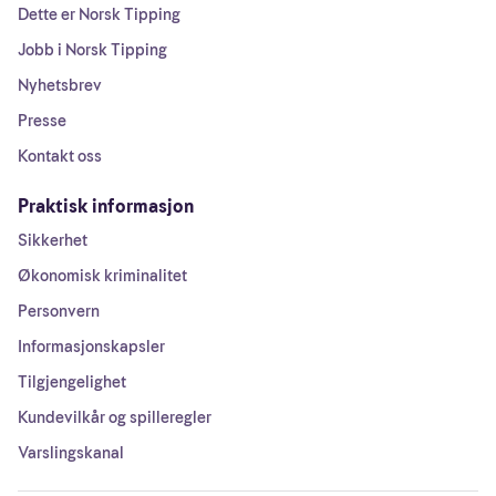
Dette er Norsk Tipping
Jobb i Norsk Tipping
Nyhetsbrev
Presse
Kontakt oss
Praktisk informasjon
Sikkerhet
Økonomisk kriminalitet
Personvern
Informasjonskapsler
Tilgjengelighet
Kundevilkår og spilleregler
Varslingskanal