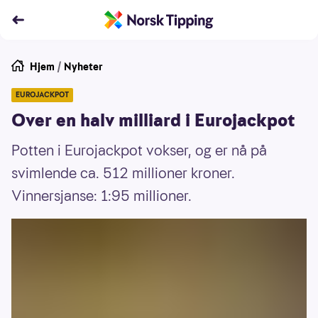
Hjem
/
Nyheter
EUROJACKPOT
Over en halv milliard i Eurojackpot
Potten i Eurojackpot vokser, og er nå på
svimlende ca. 512 millioner kroner.
Vinnersjanse: 1:95 millioner.