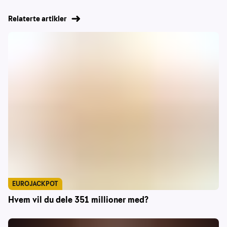
Relaterte artikler
EUROJACKPOT
Hvem vil du dele 351 millioner med?