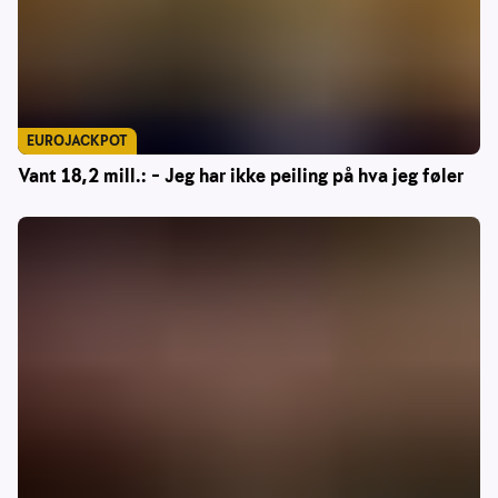
EUROJACKPOT
Vant 18,2 mill.: – Jeg har ikke peiling på hva jeg føler