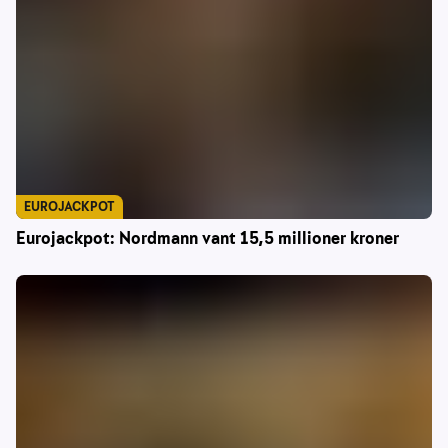
EUROJACKPOT
Eurojackpot: Nordmann vant 15,5 millioner kroner