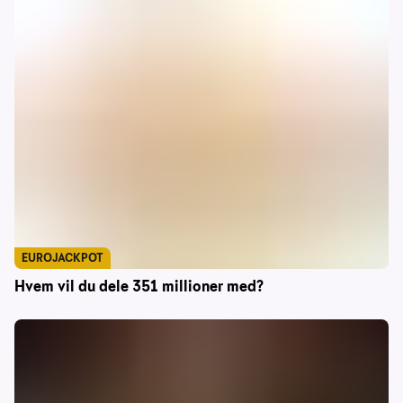
EUROJACKPOT
Hvem vil du dele 351 millioner med?