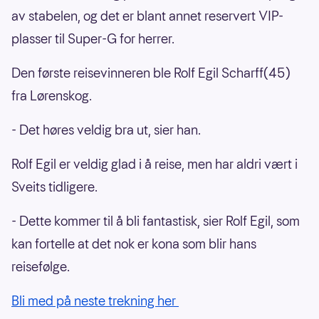
av stabelen, og det er blant annet reservert VIP-
plasser til Super-G for herrer.
Den første reisevinneren ble Rolf Egil Scharff(45)
fra Lørenskog.
- Det høres veldig bra ut, sier han.
Rolf Egil er veldig glad i å reise, men har aldri vært i
Sveits tidligere.
- Dette kommer til å bli fantastisk, sier Rolf Egil, som
kan fortelle at det nok er kona som blir hans
reisefølge.
Bli med på neste trekning her