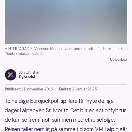
VINTERPARADIS: Vinnerne får oppleve et vinterparadis når de reiser til St.
Moritz i februar neste år.
Colourbox
Jon Christian
Dybendal
Publisert:
11. november 2016
Endret:
2. januar 2023
To heldige Eurojackpot-spillere får nyte deilige
dager i alpebyen St. Moritz. Det blir en actionfylt tur
de kan se frem mot, sammen med et reisefølge.
Reisen faller nemlig på samme tid som VM i alpin går