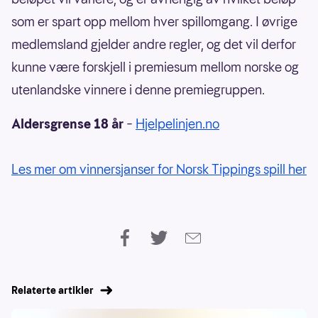
som er spart opp mellom hver spillomgang. I øvrige
medlemsland gjelder andre regler, og det vil derfor
kunne være forskjell i premiesum mellom norske og
utenlandske vinnere i denne premiegruppen.
Aldersgrense 18 år
–
Hjelpelinjen.no
Les mer om vinnersjanser for Norsk Tippings spill her
Relaterte artikler