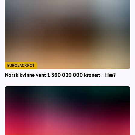
EUROJACKPOT
Norsk kvinne vant 1 360 020 000 kroner: – Hæ?