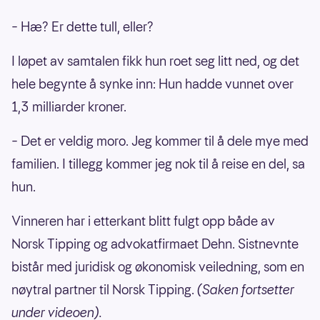
– Hæ? Er dette tull, eller?
I løpet av samtalen fikk hun roet seg litt ned, og det
hele begynte å synke inn: Hun hadde vunnet over
1,3 milliarder kroner.
– Det er veldig moro. Jeg kommer til å dele mye med
familien. I tillegg kommer jeg nok til å reise en del, sa
hun.
Vinneren har i etterkant blitt fulgt opp både av
Norsk Tipping og advokatfirmaet Dehn. Sistnevnte
bistår med juridisk og økonomisk veiledning, som en
nøytral partner til Norsk Tipping.
(Saken fortsetter
under videoen).