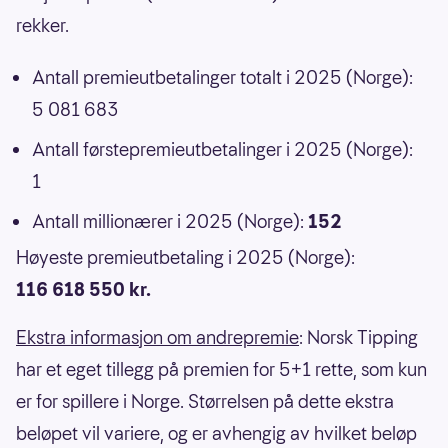
rekker.
Antall premieutbetalinger totalt i 2025 (Norge):
5 081 683
Antall førstepremieutbetalinger i 2025 (Norge):
1
Antall millionærer i 2025 (Norge):
152
Høyeste premieutbetaling i 2025 (Norge):
116 618 550 kr.
Ekstra informasjon om andrepremie
: Norsk Tipping
har et eget tillegg på premien for 5+1 rette, som kun
er for spillere i Norge. Størrelsen på dette ekstra
beløpet vil variere, og er avhengig av hvilket beløp