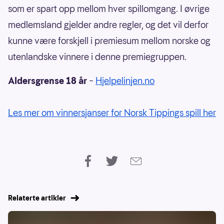
som er spart opp mellom hver spillomgang. I øvrige
medlemsland gjelder andre regler, og det vil derfor
kunne være forskjell i premiesum mellom norske og
utenlandske vinnere i denne premiegruppen.
Aldersgrense 18 år
–
Hjelpelinjen.no
Les mer om vinnersjanser for Norsk Tippings spill her
Relaterte artikler