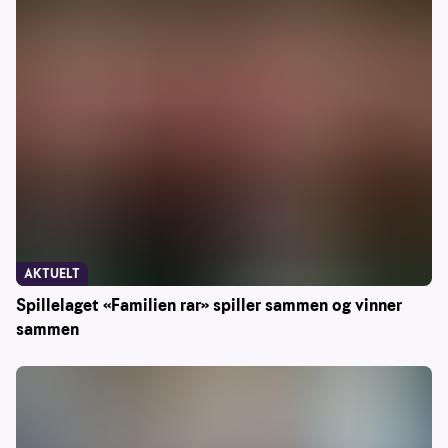
AKTUELT
Spillelaget «Familien rar» spiller sammen og vinner
sammen