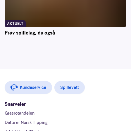
AKTUELT
Prøv spillelag, du også
Kundeservice
Spillevett
Snarveier
Grasrotandelen
Dette er Norsk Tipping