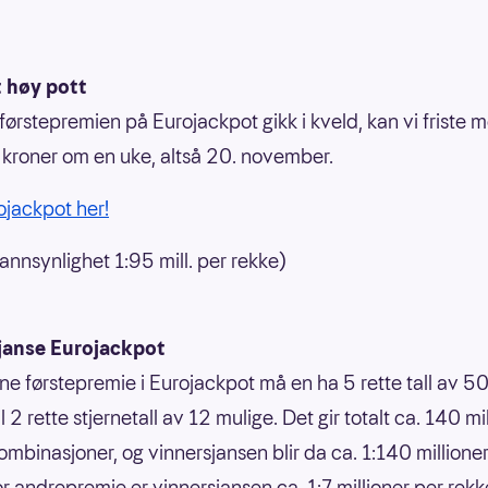
t høy pott
førstepremien på Eurojackpot gikk i kveld, kan vi friste
r kroner om en uke, altså 20. november.
rojackpot her!
annsynlighet 1:95 mill. per rekke)
janse Eurojackpot
nne førstepremie i Eurojackpot må en ha 5 rette tall av 50
 til 2 rette stjernetall av 12 mulige. Det gir totalt ca. 140 mi
ombinasjoner, og vinnersjansen blir da ca. 1:140 millione
or andrepremie er vinnersjansen ca. 1:7 millioner per rek