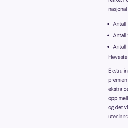
nasjonal 
Antall
Antall
Antall
Høyeste 
Ekstra i
premien f
ekstra b
opp mell
og det v
utenland