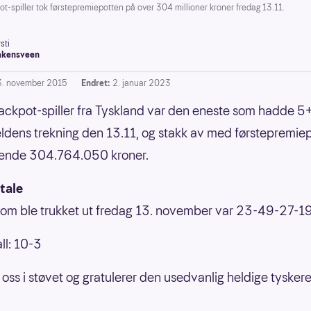
-spiller tok førstepremiepotten på over 304 millioner kroner fredag 13.11.
sti
akensveen
3. november 2015
Endret:
2. januar 2023
ackpot-spiller fra Tyskland var den eneste som hadde 5+
eldens trekning den 13.11, og stakk av med førstepremie
lende 304.764.050 kroner.
tale
som ble trukket ut fredag 13. november var 23-49-27-1
ll: 10-3
 oss i støvet og gratulerer den usedvanlig heldige tysker