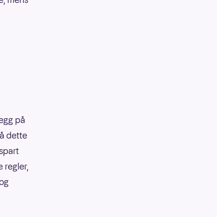
legg på
på dette
 spart
 regler,
 og