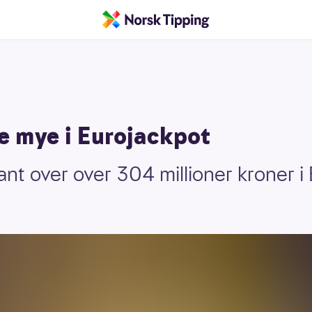
e mye i Eurojackpot
vant over over 304 millioner kroner 