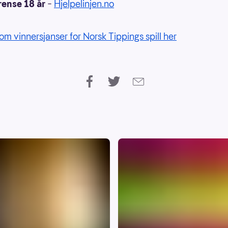
rense 18 år
–
Hjelpelinjen.no
om vinnersjanser for Norsk Tippings spill her