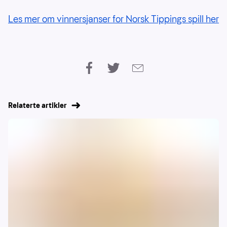
Les mer om vinnersjanser for Norsk Tippings spill her
Relaterte artikler