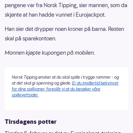
pengene var fra Norsk Tipping, sier mannen, som da
skjønte at han hadde vunnet i Eurojackpot.
Han sier det drypper noen kroner på barna. Resten
skal på sparekontoen.
Mannen kjøpte kupongen på mobilen.
Norsk Tipping ønsker at du skal spille i trygge rammer - og
at det skal gi spenning og glede.
Er du imidlertid bekymret
for dine spillvaner, foreslår vi at du besøker våre
spillevettsider.
Tirsdagens potter