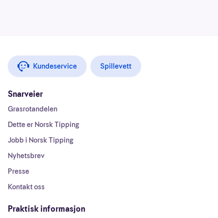
Kundeservice
Spillevett
Snarveier
Grasrotandelen
Dette er Norsk Tipping
Jobb i Norsk Tipping
Nyhetsbrev
Presse
Kontakt oss
Praktisk informasjon