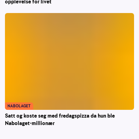
opplevelse for livet
NABOLAGET
Satt og koste seg med fredagspizza da hun ble
Nabolaget-millionær