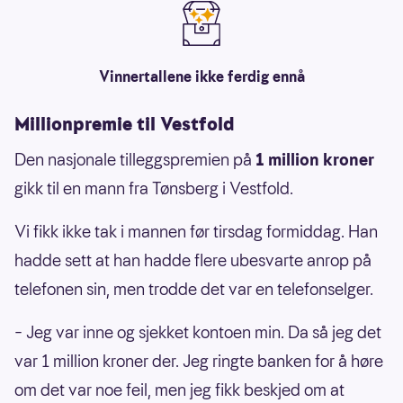
Vinnertallene ikke ferdig ennå
Millionpremie til Vestfold
Den nasjonale tilleggspremien på
1 million kroner
gikk til en mann fra Tønsberg i Vestfold.
Vi fikk ikke tak i mannen før tirsdag formiddag. Han
hadde sett at han hadde flere ubesvarte anrop på
telefonen sin, men trodde det var en telefonselger.
– Jeg var inne og sjekket kontoen min. Da så jeg det
var 1 million kroner der. Jeg ringte banken for å høre
om det var noe feil, men jeg fikk beskjed om at