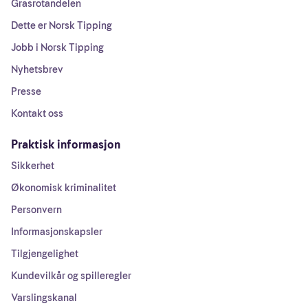
Grasrotandelen
Dette er Norsk Tipping
Jobb i Norsk Tipping
Nyhetsbrev
Presse
Kontakt oss
Praktisk informasjon
Sikkerhet
Økonomisk kriminalitet
Personvern
Informasjonskapsler
Tilgjengelighet
Kundevilkår og spilleregler
Varslingskanal