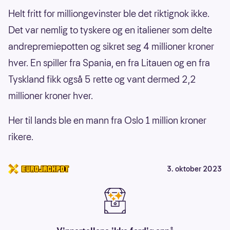
Helt fritt for milliongevinster ble det riktignok ikke.
Det var nemlig to tyskere og en italiener som delte
andrepremiepotten og sikret seg 4 millioner kroner
hver. En spiller fra Spania, en fra Litauen og en fra
Tyskland fikk også 5 rette og vant dermed 2,2
millioner kroner hver.
Her til lands ble en mann fra Oslo 1 million kroner
rikere.
3. oktober 2023