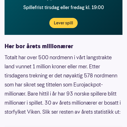
Spillefrist tirsdag eller fredag kl. 19:00
Lever spill
Her bor årets millionærer
Totalt har over 500 nordmenn i vårt langstrakte
land vunnet 1 million kroner eller mer. Etter
tirsdagens trekning er det nøyaktig 578 nordmenn
som har sikret seg tittelen som Eurojackpot-
millionær. Bare hittil i år har 93 norske spillere blitt
millionær i spillet. 30 av årets millionærer er bosatt i
storfylket Viken. Slik ser resten av årets statistikk ut: