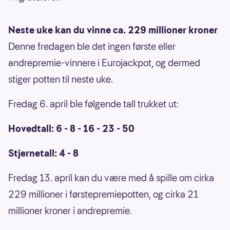
Neste uke kan du vinne ca. 229 millioner kroner
Denne fredagen ble det ingen første eller
andrepremie-vinnere i Eurojackpot, og dermed
stiger potten til neste uke.
Fredag 6. april ble følgende tall trukket ut:
Hovedtall: 6 - 8 - 16 - 23 - 50
Stjernetall: 4 - 8
Fredag 13. april kan du være med å spille om cirka
229 millioner i førstepremiepotten, og cirka 21
millioner kroner i andrepremie.