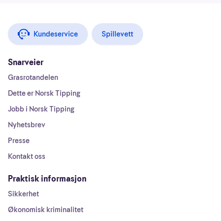
Kundeservice
Spillevett
Snarveier
Grasrotandelen
Dette er Norsk Tipping
Jobb i Norsk Tipping
Nyhetsbrev
Presse
Kontakt oss
Praktisk informasjon
Sikkerhet
Økonomisk kriminalitet