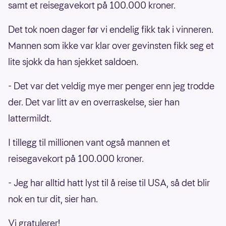
samt et reisegavekort på 100.000 kroner.
Det tok noen dager før vi endelig fikk tak i vinneren.
Mannen som ikke var klar over gevinsten fikk seg et
lite sjokk da han sjekket saldoen.
- Det var det veldig mye mer penger enn jeg trodde
der. Det var litt av en overraskelse, sier han
lattermildt.
I tillegg til millionen vant også mannen et
reisegavekort på 100.000 kroner.
- Jeg har alltid hatt lyst til å reise til USA, så det blir
nok en tur dit, sier han.
Vi gratulerer!