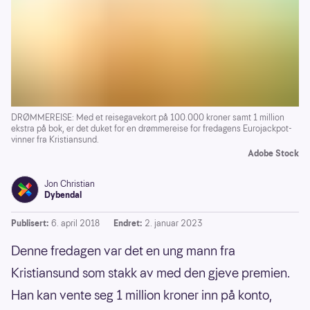
DRØMMEREISE: Med et reisegavekort på 100.000 kroner samt 1 million
ekstra på bok, er det duket for en drømmereise for fredagens Eurojackpot-
vinner fra Kristiansund.
Adobe Stock
Jon Christian
Dybendal
Publisert:
6. april 2018
Endret:
2. januar 2023
Denne fredagen var det en ung mann fra
Kristiansund som stakk av med den gjeve premien.
Han kan vente seg 1 million kroner inn på konto,