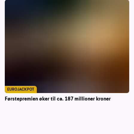
EUROJACKPOT
Førstepremien øker til ca. 187 millioner kroner