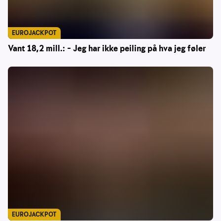
EUROJACKPOT
Vant 18,2 mill.: – Jeg har ikke peiling på hva jeg føler
EUROJACKPOT