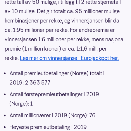
rette tall av 50 mulige, i tillegg til 2 rette stjernetall
av 10 mulige. Det gir totalt ca. 95 millioner mulige
kombinasjoner per rekke, og vinnersjansen blir da
ca. 1:95 millioner per rekke. For andrepremie er
vinnersjansen 1:6 millioner per rekke, mens nasjonal
premie (1 million kroner) er ca. 1:1,6 mill. per
rekke.
Les mer om vinnersjanse i Eurojackpot her.
Antall premieutbetalinger (Norge) totalt i
2019: 2 363 577
Antall førstepremieutbetalinger i 2019
(Norge): 1
Antall millionærer i 2019 (Norge): 76
Høyeste premieutbetaling i 2019