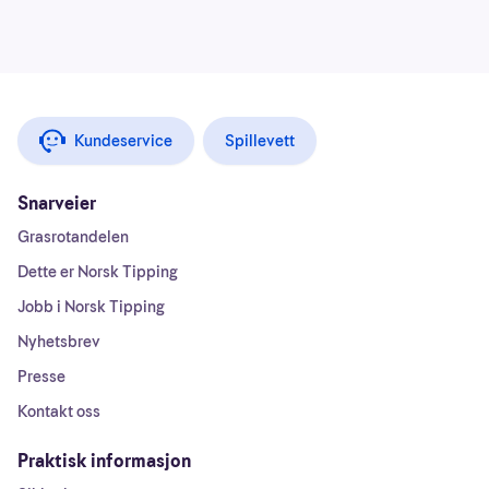
Kundeservice
Spillevett
Snarveier
Grasrotandelen
Dette er Norsk Tipping
Jobb i Norsk Tipping
Nyhetsbrev
Presse
Kontakt oss
Praktisk informasjon