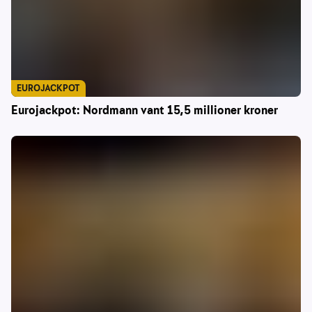
EUROJACKPOT
Eurojackpot: Nordmann vant 15,5 millioner kroner