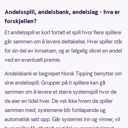
Andelsspill, andelsbank, andelslag - hva er
forskjellen?
Et andelsspill er kort fortalt et spill hvor flere spillere
går sammen om å levere deltakelse. Hver spiller står
for sin del av innsatsen, og er følgelig sikret en andel
ved en eventuell premie.
Andelsbank er begrepet Norsk Tipping benytter om
sine andelsspill. Grupper på ti spillere kan gå
sammen om å levere et større systemspill hvor de
da eier en tidel hver. De vet ikke hvem de spiller
sammen med, systemene blir fortløpende og
automatisk satt opp. Går systemet inn og vinner, vil