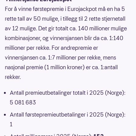
For å vinne førstepremie i Eurojackpot må en ha 5
rette tall av 50 mulige, i tillegg til 2 rette stjernetall
av 12 mulige. Det gir totalt ca. 140 millioner mulige
kombinasjoner, og vinnersjansen blir da ca. 1:140
millioner per rekke. For andrepremie er
vinnersjansen ca. 1:7 millioner per rekke, mens
nasjonal premie (1 million kroner) er ca. 1:antall
rekker.
Antall premieutbetalinger totalt i 2025 (Norge):
5 081 683
Antall førstepremieutbetalinger i 2025 (Norge):
1