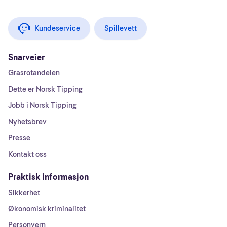
Kundeservice
Spillevett
Snarveier
Grasrotandelen
Dette er Norsk Tipping
Jobb i Norsk Tipping
Nyhetsbrev
Presse
Kontakt oss
Praktisk informasjon
Sikkerhet
Økonomisk kriminalitet
Personvern