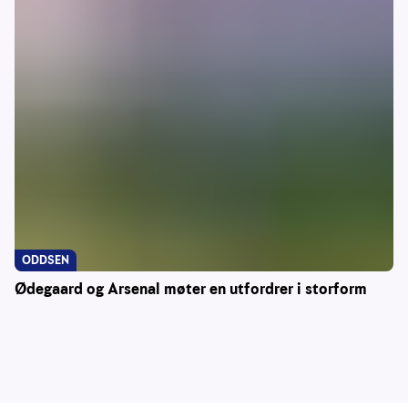
ODDSEN
Ødegaard og Arsenal møter en utfordrer i storform