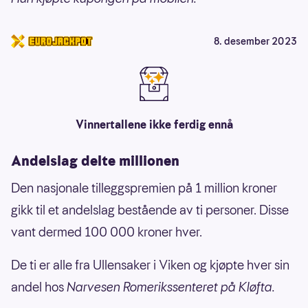
8. desember 2023
Vinnertallene ikke ferdig ennå
Andelslag delte millionen
Den nasjonale tilleggspremien på 1 million kroner
gikk til et andelslag bestående av ti personer. Disse
vant dermed 100 000 kroner hver.
De ti er alle fra Ullensaker i Viken og kjøpte hver sin
andel hos
Narvesen Romerikssenteret på Kløfta.