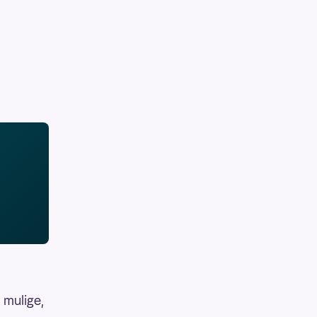
 mulige,