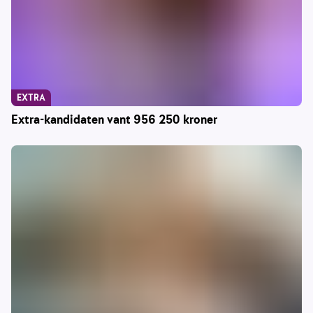
EXTRA
Extra-kandidaten vant 956 250 kroner