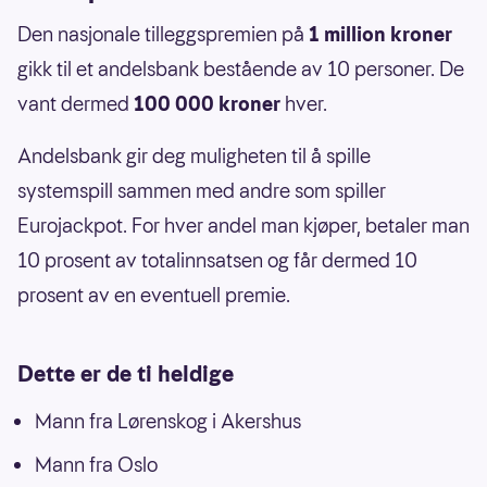
Den nasjonale tilleggspremien på
1 million kroner
gikk til et andelsbank bestående av 10 personer. De
vant dermed
100 000 kroner
hver.
Andelsbank gir deg muligheten til å spille
systemspill sammen med andre som spiller
Eurojackpot. For hver andel man kjøper, betaler man
10 prosent av totalinnsatsen og får dermed 10
prosent av en eventuell premie.
Dette er de ti heldige
Mann fra Lørenskog i Akershus
Mann fra Oslo