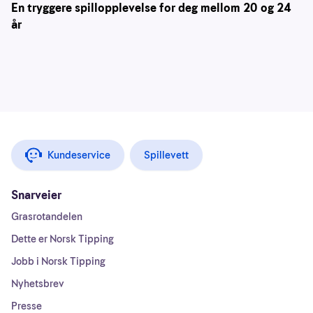
En tryggere spillopplevelse for deg mellom 20 og 24
år
Kundeservice
Spillevett
Snarveier
Grasrotandelen
Dette er Norsk Tipping
Jobb i Norsk Tipping
Nyhetsbrev
Presse