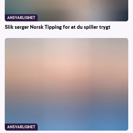
ANSVARLIGHET
Slik sørger Norsk Tipping for at du spiller trygt
ANSVARLIGHET