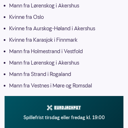
Mann fra Lørenskog i Akershus
Kvinne fra Oslo
Kvinne fra Aurskog-Høland i Akershus
Kvinne fra Karasjok i Finnmark
Mann fra Holmestrand i Vestfold
Mann fra Lørenskog i Akershus
Mann fra Strand i Rogaland
Mann fra Vestnes i Møre og Romsdal
Spillefrist tirsdag eller fredag kl. 19:00