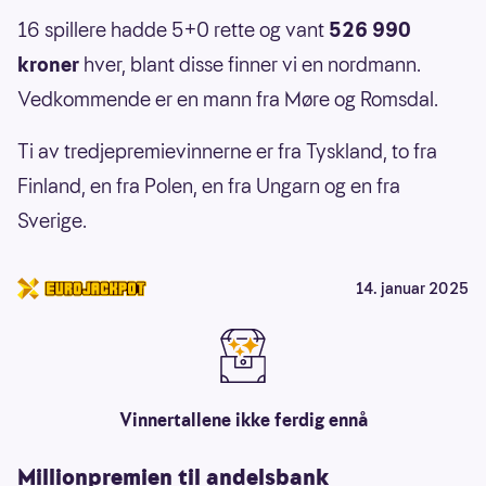
16 spillere hadde 5+0 rette og vant
526 990
kroner
hver, blant disse finner vi en nordmann.
Vedkommende er en mann fra Møre og Romsdal.
Ti av tredjepremievinnerne er fra Tyskland, to fra
Finland, en fra Polen, en fra Ungarn og en fra
Sverige.
14. januar 2025
Vinnertallene ikke ferdig ennå
Millionpremien til andelsbank