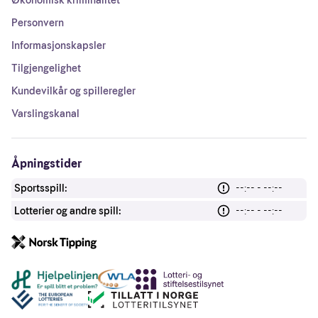
Økonomisk kriminalitet
Personvern
Informasjonskapsler
Tilgjengelighet
Kundevilkår og spilleregler
Varslingskanal
Åpningstider
Sportsspill:
--:-- - --:--
Lotterier og andre spill:
--:-- - --:--
Andre lenker