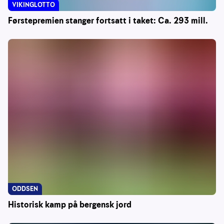
VIKINGLOTTO
Førstepremien stanger fortsatt i taket: Ca. 293 mill.
ODDSEN
Historisk kamp på bergensk jord