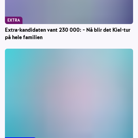
EXTRA
Extra-kandidaten vant 230 000: – Nå blir det Kiel-tur
på hele familien