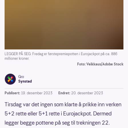
LEGGER PÅ SEG: Fredag er førstepremiepotten i Eurojackpot på ca. 886
millioner kroner.
Foto: Veikkaus/Adobe Stock
Gro
Synstad
Publisert:
19. desember 2023
Endret:
20. desember 2023
Tirsdag var det ingen som klarte å prikke inn verken
5+2 rette eller 5+1 rette i Eurojackpot. Dermed
legger begge pottene på seg til trekningen 22.