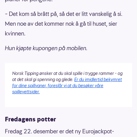
– Det kom så brått på, så det er litt vanskelig å si.
Men noe av det kommer nok å gå til huset, sier
kvinnen.
Hun kjøpte kupongen på mobilen.
Norsk Tipping ønsker at du skal spille i trygge rammer - og
at det skal gi spenning og glede.
Er du imidlertid bekymret
for dine spillvaner, foreslår vi at du besøker våre
spillevettsider.
Fredagens potter
Fredag 22. desember er det ny Eurojackpot-