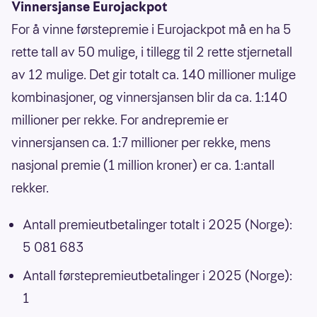
Vinnersjanse Eurojackpot
For å vinne førstepremie i Eurojackpot må en ha 5
rette tall av 50 mulige, i tillegg til 2 rette stjernetall
av 12 mulige. Det gir totalt ca. 140 millioner mulige
kombinasjoner, og vinnersjansen blir da ca. 1:140
millioner per rekke. For andrepremie er
vinnersjansen ca. 1:7 millioner per rekke, mens
nasjonal premie (1 million kroner) er ca. 1:antall
rekker.
Antall premieutbetalinger totalt i 2025 (Norge):
5 081 683
Antall førstepremieutbetalinger i 2025 (Norge):
1