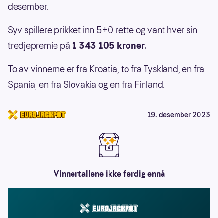
desember.
Syv spillere prikket inn 5+0 rette og vant hver sin
tredjepremie på
1 343 105 kroner.
To av vinnerne er fra Kroatia, to fra Tyskland, en fra
Spania, en fra Slovakia og en fra Finland.
19. desember 2023
Vinnertallene ikke ferdig ennå