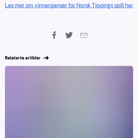
Les mer om vinnersjanser for Norsk Tippings spill her
Relaterte artikler