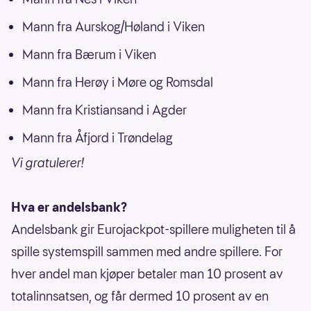
Mann fra Aurskog/Høland i Viken
Mann fra Bærum i Viken
Mann fra Herøy i Møre og Romsdal
Mann fra Kristiansand i Agder
Mann fra Åfjord i Trøndelag
Vi gratulerer!
Hva er andelsbank?
Andelsbank gir Eurojackpot-spillere muligheten til å
spille systemspill sammen med andre spillere. For
hver andel man kjøper betaler man 10 prosent av
totalinnsatsen, og får dermed 10 prosent av en