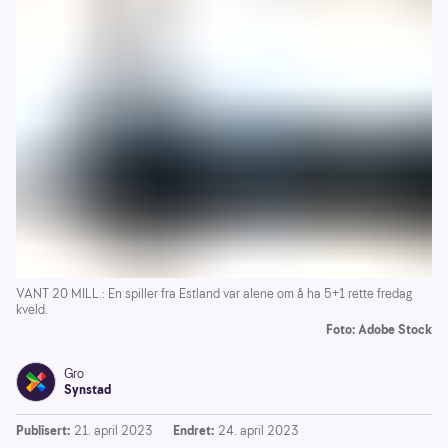
VANT 20 MILL.: En spiller fra Estland var alene om å ha 5+1 rette fredag
kveld.
Foto: Adobe Stock
Gro
Synstad
Publisert:
21. april 2023
Endret:
24. april 2023