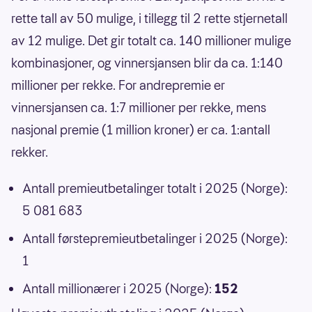
rette tall av 50 mulige, i tillegg til 2 rette stjernetall
av 12 mulige. Det gir totalt ca. 140 millioner mulige
kombinasjoner, og vinnersjansen blir da ca. 1:140
millioner per rekke. For andrepremie er
vinnersjansen ca. 1:7 millioner per rekke, mens
nasjonal premie (1 million kroner) er ca. 1:antall
rekker.
Antall premieutbetalinger totalt i 2025 (Norge):
5 081 683
Antall førstepremieutbetalinger i 2025 (Norge):
1
Antall millionærer i 2025 (Norge):
152