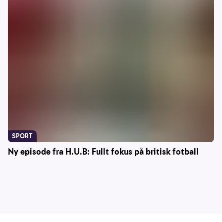
SPORT
Ny episode fra H.U.B: Fullt fokus på britisk fotball