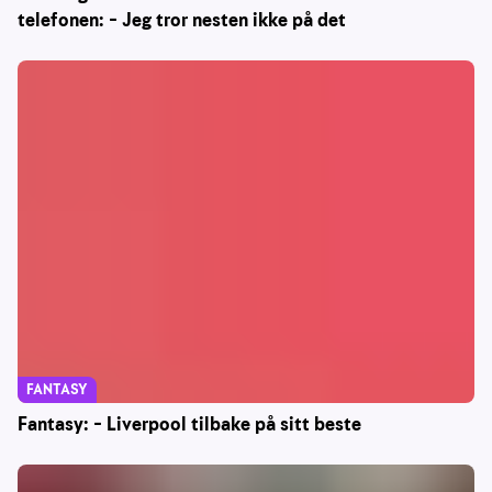
telefonen: – Jeg tror nesten ikke på det
FANTASY
Fantasy: – Liverpool tilbake på sitt beste