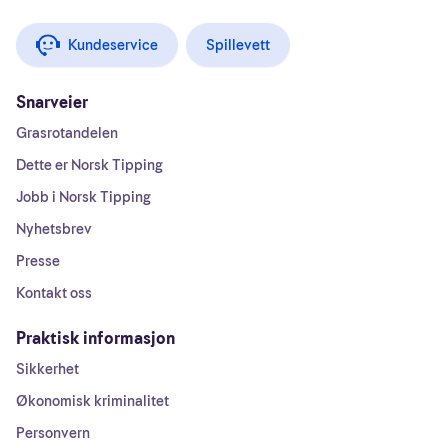
Kundeservice
Spillevett
Snarveier
Grasrotandelen
Dette er Norsk Tipping
Jobb i Norsk Tipping
Nyhetsbrev
Presse
Kontakt oss
Praktisk informasjon
Sikkerhet
Økonomisk kriminalitet
Personvern