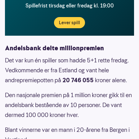
Spillefrist tirsdag eller fredag kl. 19:00
Lever spill
Andelsbank delte millionpremien
Det var kun én spiller som hadde 5+1 rette fredag.
Vedkommende er fra Estland og vant hele
andrepremiepotten på
20 746 055
kroner alene.
Den nasjonale premien på 1 million kroner gikk til en
andelsbank bestående av 10 personer. De vant
dermed 100 000 kroner hver.
Blant vinnerne var en mann i 20-årene fra Bergen i