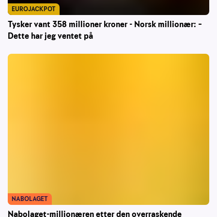
EUROJACKPOT
Tysker vant 358 millioner kroner - Norsk millionær: –
Dette har jeg ventet på
NABOLAGET
Nabolaget-millionæren etter den overraskende