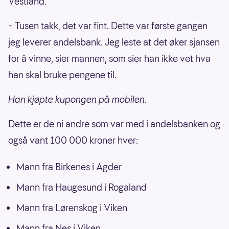
Vestland.
– Tusen takk, det var fint. Dette var første gangen
jeg leverer andelsbank. Jeg leste at det øker sjansen
for å vinne, sier mannen, som sier han ikke vet hva
han skal bruke pengene til.
Han kjøpte kupongen på mobilen.
Dette er de ni andre som var med i andelsbanken og
også vant 100 000 kroner hver:
Mann fra Birkenes i Agder
Mann fra Haugesund i Rogaland
Mann fra Lørenskog i Viken
Mann fra Nes i Viken