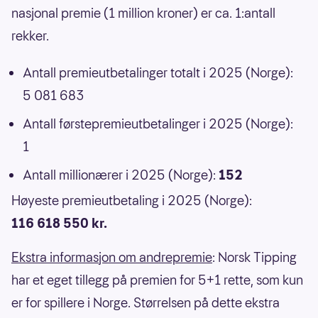
nasjonal premie (1 million kroner) er ca. 1:antall
rekker.
Antall premieutbetalinger totalt i 2025 (Norge):
5 081 683
Antall førstepremieutbetalinger i 2025 (Norge):
1
Antall millionærer i 2025 (Norge):
152
Høyeste premieutbetaling i 2025 (Norge):
116 618 550 kr.
Ekstra informasjon om andrepremie
: Norsk Tipping
har et eget tillegg på premien for 5+1 rette, som kun
er for spillere i Norge. Størrelsen på dette ekstra