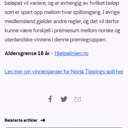
beløpet vil variere, og er avhengig av hvilket beløp
som er spart opp mellom hver spillomgang. I øvrige
medlemsland gjelder andre regler, og det vil derfor
kunne være forskjell i premiesum mellom norske og
utenlandske vinnere i denne premiegruppen.
Aldersgrense 18 år
–
Hjelpelinjen.no
Les mer om vinnersjanser for Norsk Tippings spill her
Relaterte artikler