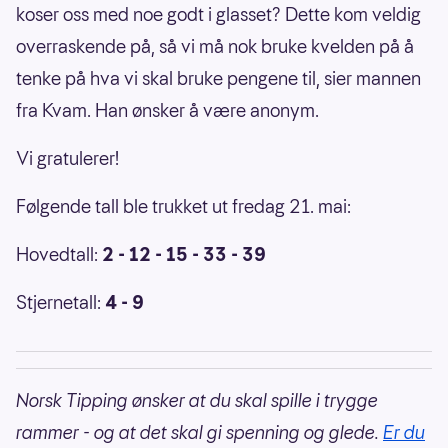
koser oss med noe godt i glasset? Dette kom veldig
overraskende på, så vi må nok bruke kvelden på å
tenke på hva vi skal bruke pengene til, sier mannen
fra Kvam. Han ønsker å være anonym.
Vi gratulerer!
Følgende tall ble trukket ut fredag 21. mai:
Hovedtall:
2 - 12 - 15 - 33 - 39
Stjernetall:
4 - 9
Norsk Tipping ønsker at du skal spille i trygge
rammer - og at det skal gi spenning og glede.
Er du