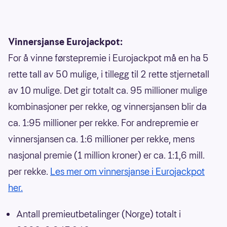
Vinnersjanse Eurojackpot:
For å vinne førstepremie i Eurojackpot må en ha 5
rette tall av 50 mulige, i tillegg til 2 rette stjernetall
av 10 mulige. Det gir totalt ca. 95 millioner mulige
kombinasjoner per rekke, og vinnersjansen blir da
ca. 1:95 millioner per rekke. For andrepremie er
vinnersjansen ca. 1:6 millioner per rekke, mens
nasjonal premie (1 million kroner) er ca. 1:1,6 mill.
per rekke.
Les mer om vinnersjanse i Eurojackpot
her.
Antall premieutbetalinger (Norge) totalt i