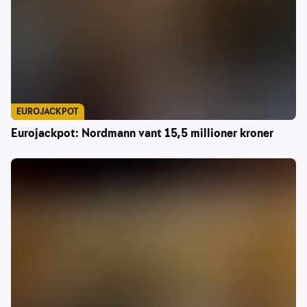
EUROJACKPOT
Eurojackpot: Nordmann vant 15,5 millioner kroner