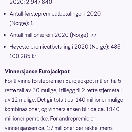
2020: 2 947 840
Antall førstepremieutbetalinger i 2020
(Norge): 1
Antall millionærer i 2020 (Norge): 77
Høyeste premieutbetaling i 2020 (Norge): 485
100 285 kr
Vinnersjanse Eurojackpot
For å vinne førstepremie i Eurojackpot må en ha 5
rette tall av 50 mulige, i tillegg til 2 rette stjernetall
av 12 mulige. Det gir totalt ca. 140 millioner mulige
kombinasjoner, og vinnersjansen blir da ca. 1:140
millioner per rekke. For andrepremie er
vinnersjansen ca. 1:7 millioner per rekke, mens