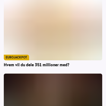
EUROJACKPOT
Hvem vil du dele 351 millioner med?