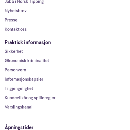
Jobb i Norsk Tipping
Nyhetsbrev
Presse
Kontakt oss
Praktisk informasjon
Sikkerhet
Økonomisk kriminalitet
Personvern
Informasjonskapsler
Tilgjengelighet
Kundevilkår og spilleregler
Varslingskanal
Åpningstider