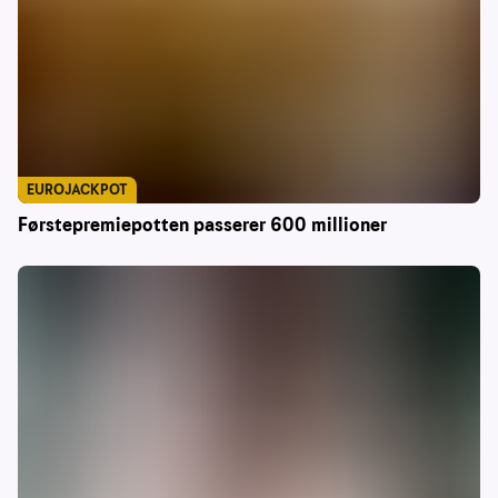
EUROJACKPOT
Førstepremiepotten passerer 600 millioner