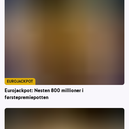
EUROJACKPOT
Eurojackpot: Nesten 800 millioner i
førstepremiepotten