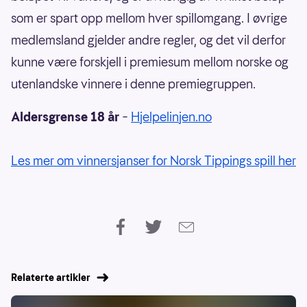
som er spart opp mellom hver spillomgang. I øvrige
medlemsland gjelder andre regler, og det vil derfor
kunne være forskjell i premiesum mellom norske og
utenlandske vinnere i denne premiegruppen.
Aldersgrense 18 år
–
Hjelpelinjen.no
Les mer om vinnersjanser for Norsk Tippings spill her
Relaterte artikler