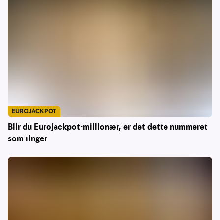
EUROJACKPOT
Blir du Eurojackpot-millionær, er det dette nummeret
som ringer