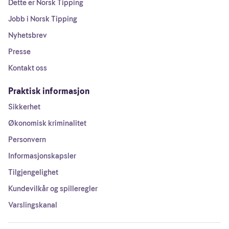
Dette er Norsk Tipping
Jobb i Norsk Tipping
Nyhetsbrev
Presse
Kontakt oss
Praktisk informasjon
Sikkerhet
Økonomisk kriminalitet
Personvern
Informasjonskapsler
Tilgjengelighet
Kundevilkår og spilleregler
Varslingskanal