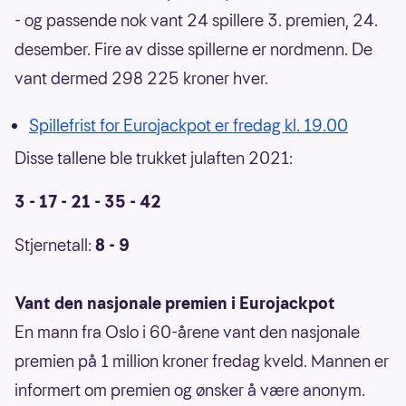
- og passende nok vant 24 spillere 3. premien, 24.
desember. Fire av disse spillerne er nordmenn. De
vant dermed 298 225 kroner hver.
Spillefrist for Eurojackpot er fredag kl. 19.00
Disse tallene ble trukket julaften 2021:
3 - 17 - 21 - 35 - 42
Stjernetall:
8 - 9
Vant den nasjonale premien i Eurojackpot
En mann fra Oslo i 60-årene vant den nasjonale
premien på 1 million kroner fredag kveld. Mannen er
informert om premien og ønsker å være anonym.