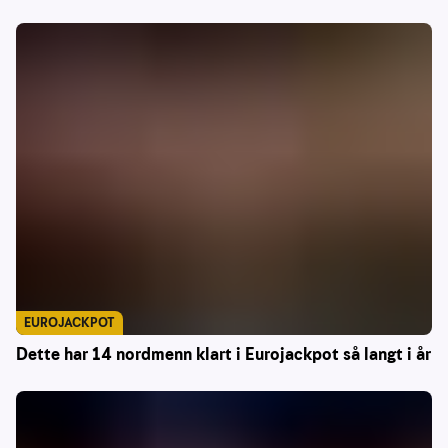
EUROJACKPOT
Dette har 14 nordmenn klart i Eurojackpot så langt i år