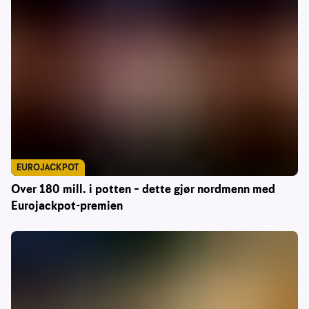
EUROJACKPOT
Over 180 mill. i potten – dette gjør nordmenn med
Eurojackpot-premien