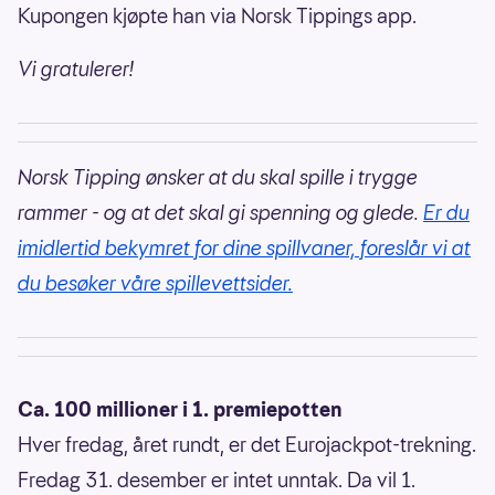
Kupongen kjøpte han via Norsk Tippings app.
Vi gratulerer!
Norsk Tipping ønsker at du skal spille i trygge
rammer - og at det skal gi spenning og glede.
Er du
imidlertid bekymret for dine spillvaner, foreslår vi at
du besøker våre spillevettsider.
Ca. 100 millioner i 1. premiepotten
Hver fredag, året rundt, er det Eurojackpot-trekning.
Fredag 31. desember er intet unntak. Da vil 1.