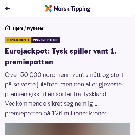
Hjem
/
Nyheter
EUROJACKPOT
VINNERHISTORIE
Eurojackpot: Tysk spiller vant 1.
premiepotten
Over 50 000 nordmenn vant smått og stort
på selveste julaften, men den aller gjeveste
premien gikk til en spiller fra Tyskland.
Vedkommende sikret seg nemlig 1.
premiepotten på 126 millioner kroner.