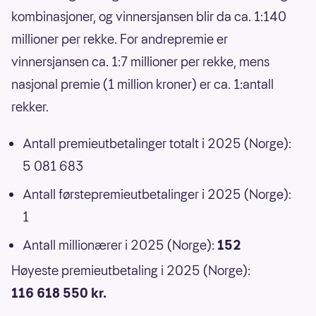
kombinasjoner, og vinnersjansen blir da ca. 1:140
millioner per rekke. For andrepremie er
vinnersjansen ca. 1:7 millioner per rekke, mens
nasjonal premie (1 million kroner) er ca. 1:antall
rekker.
Antall premieutbetalinger totalt i 2025 (Norge):
5 081 683
Antall førstepremieutbetalinger i 2025 (Norge):
1
Antall millionærer i 2025 (Norge):
152
Høyeste premieutbetaling i 2025 (Norge):
116 618 550 kr.