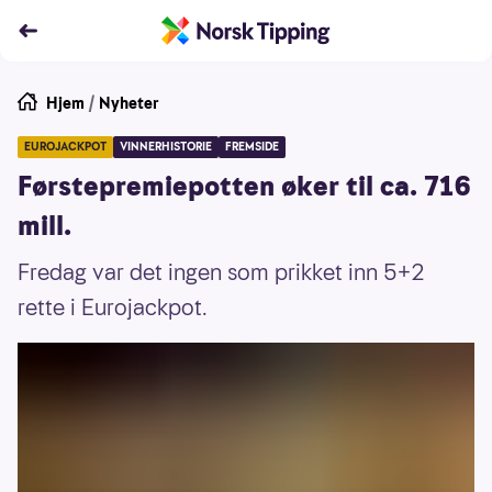
Hjem
/
Nyheter
EUROJACKPOT
VINNERHISTORIE
FREMSIDE
Førstepremiepotten øker til ca. 716
mill.
Fredag var det ingen som prikket inn 5+2
rette i Eurojackpot.