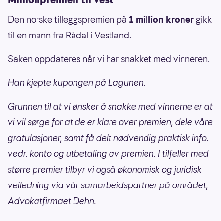
Den norske tilleggspremien på
1 million kroner
gikk
til en mann fra Rådal i Vestland.
Saken oppdateres når vi har snakket med vinneren.
Han kjøpte kupongen på Lagunen.
Grunnen til at vi ønsker å snakke med vinnerne er at
vi vil sørge for at de er klare over premien, dele våre
gratulasjoner, samt få delt nødvendig praktisk info.
vedr. konto og utbetaling av premien. I tilfeller med
større premier tilbyr vi også økonomisk og juridisk
veiledning via vår samarbeidspartner på området,
Advokatfirmaet Dehn.