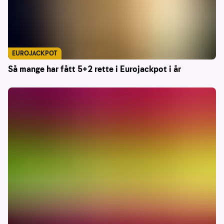
EUROJACKPOT
Så mange har fått 5+2 rette i Eurojackpot i år