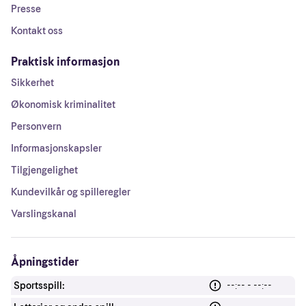
Presse
Kontakt oss
Praktisk informasjon
Sikkerhet
Økonomisk kriminalitet
Personvern
Informasjonskapsler
Tilgjengelighet
Kundevilkår og spilleregler
Varslingskanal
Åpningstider
Sportsspill:
--:-- - --:--