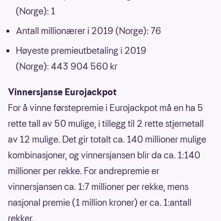
(Norge): 1
Antall millionærer i 2019 (Norge): 76
Høyeste premieutbetaling i 2019
(Norge): 443 904 560 kr
Vinnersjanse Eurojackpot
For å vinne førstepremie i Eurojackpot må en ha 5
rette tall av 50 mulige, i tillegg til 2 rette stjernetall
av 12 mulige. Det gir totalt ca. 140 millioner mulige
kombinasjoner, og vinnersjansen blir da ca. 1:140
millioner per rekke. For andrepremie er
vinnersjansen ca. 1:7 millioner per rekke, mens
nasjonal premie (1 million kroner) er ca. 1:antall
rekker.