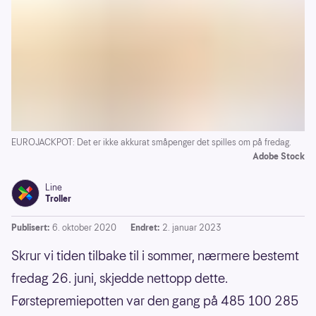
EUROJACKPOT: Det er ikke akkurat småpenger det spilles om på fredag.
Adobe Stock
Line
Troller
Publisert:
6. oktober 2020
Endret:
2. januar 2023
Skrur vi tiden tilbake til i sommer, nærmere bestemt
fredag 26. juni, skjedde nettopp dette.
Førstepremiepotten var den gang på 485 100 285