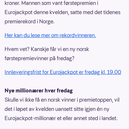
kroner. Mannen som vant førstepremien i
Eurojackpot denne kvelden, satte med det tidenes
premierekord i Norge.
Her kan du lese mer om rekordvinneren.
Hvem vet? Kanskje får vi en ny norsk
førstepremievinner på fredag?
Innleveringsfrist for Eurojackpot er fredag kl. 19.00
Nye millionærer hver fredag
Skulle vi ikke få en norsk vinner i premietoppen, vil
det i løpet av kvelden uansett sitte igjen én ny
Eurojackpot-millionær et eller annet sted i landet.