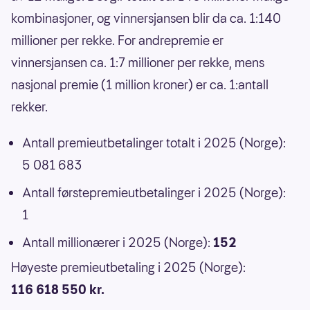
kombinasjoner, og vinnersjansen blir da ca. 1:140
millioner per rekke. For andrepremie er
vinnersjansen ca. 1:7 millioner per rekke, mens
nasjonal premie (1 million kroner) er ca. 1:antall
rekker.
Antall premieutbetalinger totalt i 2025 (Norge):
5 081 683
Antall førstepremieutbetalinger i 2025 (Norge):
1
Antall millionærer i 2025 (Norge):
152
Høyeste premieutbetaling i 2025 (Norge):
116 618 550 kr.