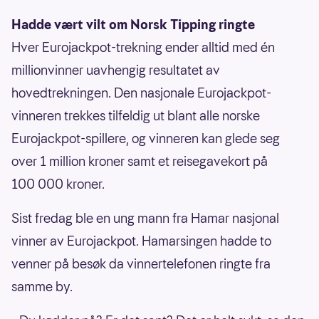
Hadde vært vilt om Norsk Tipping ringte
Hver Eurojackpot-trekning ender alltid med én
millionvinner uavhengig resultatet av
hovedtrekningen. Den nasjonale Eurojackpot-
vinneren trekkes tilfeldig ut blant alle norske
Eurojackpot-spillere, og vinneren kan glede seg
over 1 million kroner samt et reisegavekort på
100 000 kroner.
Sist fredag ble en ung mann fra Hamar nasjonal
vinner av Eurojackpot. Hamarsingen hadde to
venner på besøk da vinnertelefonen ringte fra
samme by.