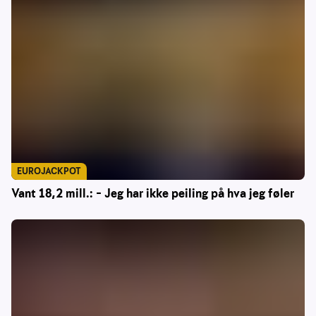
EUROJACKPOT
Vant 18,2 mill.: – Jeg har ikke peiling på hva jeg føler