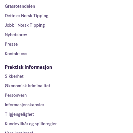
Grasrotandelen
Dette er Norsk Tipping
Jobb i Norsk Tipping
Nyhetsbrev
Presse
Kontakt oss
Praktisk informasjon
Sikkerhet
Økonomisk kriminalitet
Personvern
Informasjonskapsler
Tilgjengelighet
Kundevilkår og spilleregler