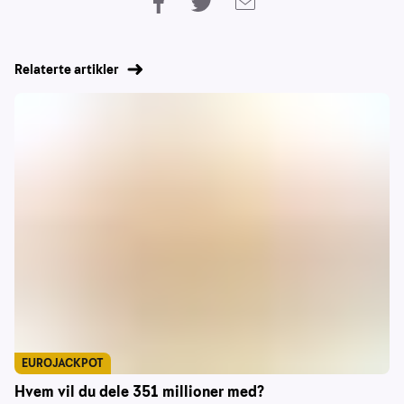
Relaterte artikler
EUROJACKPOT
Hvem vil du dele 351 millioner med?