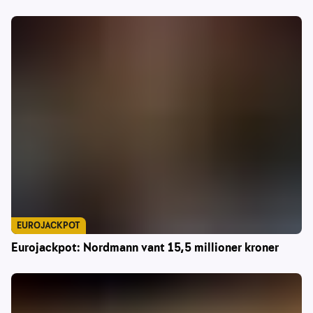
EUROJACKPOT
Eurojackpot: Nordmann vant 15,5 millioner kroner