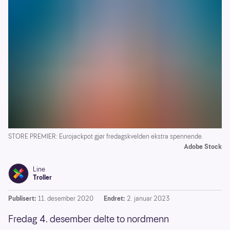
STORE PREMIER: Eurojackpot gjør fredagskvelden ekstra spennende.
Adobe Stock
Line
Troller
Publisert:
11. desember 2020
Endret:
2. januar 2023
Fredag 4. desember delte to nordmenn