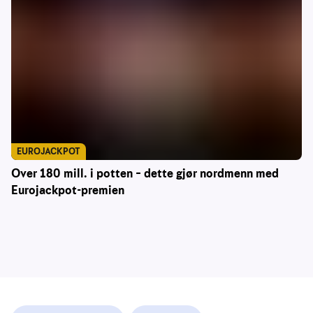
EUROJACKPOT
Over 180 mill. i potten – dette gjør nordmenn med
Eurojackpot-premien