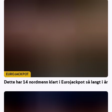
EUROJACKPOT
Dette har 14 nordmenn klart i Eurojackpot så langt i år