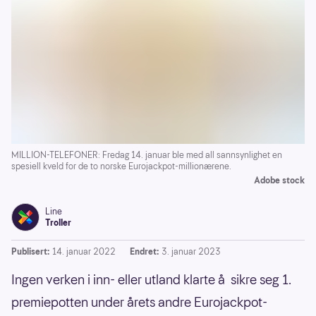
MILLION-TELEFONER: Fredag 14. januar ble med all sannsynlighet en
spesiell kveld for de to norske Eurojackpot-millionærene.
Adobe stock
Line
Troller
Publisert:
14. januar 2022
Endret:
3. januar 2023
Ingen verken i inn- eller utland klarte å sikre seg 1.
premiepotten under årets andre Eurojackpot-