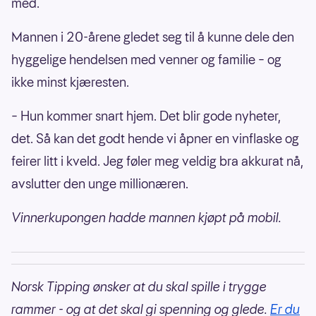
med.
Mannen i 20-årene gledet seg til å kunne dele den
hyggelige hendelsen med venner og familie – og
ikke minst kjæresten.
– Hun kommer snart hjem. Det blir gode nyheter,
det. Så kan det godt hende vi åpner en vinflaske og
feirer litt i kveld. Jeg føler meg veldig bra akkurat nå,
avslutter den unge millionæren.
Vinnerkupongen hadde mannen kjøpt på mobil.
Norsk Tipping ønsker at du skal spille i trygge
rammer - og at det skal gi spenning og glede.
Er du