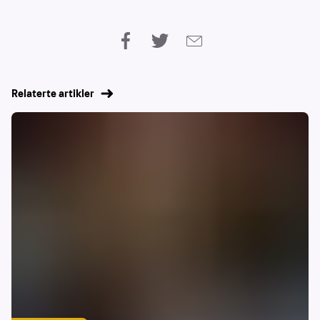
Relaterte artikler