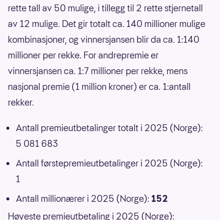
rette tall av 50 mulige, i tillegg til 2 rette stjernetall
av 12 mulige. Det gir totalt ca. 140 millioner mulige
kombinasjoner, og vinnersjansen blir da ca. 1:140
millioner per rekke. For andrepremie er
vinnersjansen ca. 1:7 millioner per rekke, mens
nasjonal premie (1 million kroner) er ca. 1:antall
rekker.
Antall premieutbetalinger totalt i 2025 (Norge):
5 081 683
Antall førstepremieutbetalinger i 2025 (Norge):
1
Antall millionærer i 2025 (Norge):
152
Høyeste premieutbetaling i 2025 (Norge):