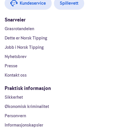
Kundeservice
Spillevett
Snarveier
Grasrotandelen
Dette er Norsk Tipping
Jobb i Norsk Tipping
Nyhetsbrev
Presse
Kontakt oss
Praktisk informasjon
Sikkerhet
Økonomisk kriminalitet
Personvern
Informasjonskapsler