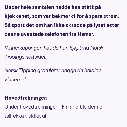
Under hele samtalen hadde han stått på
kjøkkenet, som var bekmørkt for å spare strøm.
Så spørs det om han ikke skrudde på lyset etter
denne uventede telefonen fra Hamar.
Vinnerkupongen hadde han kjøpt via Norsk
Tippings nettsider.
Norsk Tipping gratulerer begge de heldige
vinnerne!
Hovedtrekningen
Under hovedtrekningen i Finland ble denne
tallrekka trukket ut: