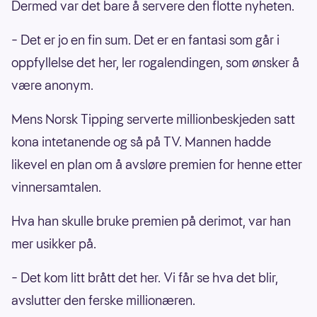
Dermed var det bare å servere den flotte nyheten.
– Det er jo en fin sum. Det er en fantasi som går i
oppfyllelse det her, ler rogalendingen, som ønsker å
være anonym.
Mens Norsk Tipping serverte millionbeskjeden satt
kona intetanende og så på TV. Mannen hadde
likevel en plan om å avsløre premien for henne etter
vinnersamtalen.
Hva han skulle bruke premien på derimot, var han
mer usikker på.
– Det kom litt brått det her. Vi får se hva det blir,
avslutter den ferske millionæren.