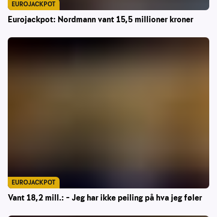
EUROJACKPOT
Eurojackpot: Nordmann vant 15,5 millioner kroner
EUROJACKPOT
Vant 18,2 mill.: – Jeg har ikke peiling på hva jeg føler