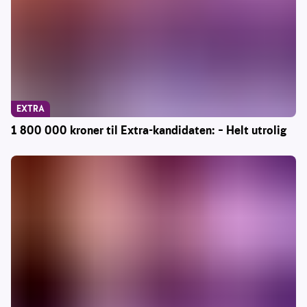
EXTRA
1 800 000 kroner til Extra-kandidaten: – Helt utrolig