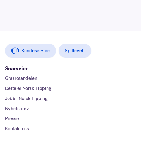
Kundeservice
Spillevett
Snarveier
Grasrotandelen
Dette er Norsk Tipping
Jobb i Norsk Tipping
Nyhetsbrev
Presse
Kontakt oss