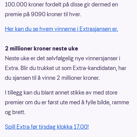
100.000 kroner fordelt på disse gir dermed en
premie på 9090 kroner til hver.
Her kan du se hvem vinnerne i Extrasjansen er.
2 millioner kroner neste uke
Neste uke er det selvfølgelig nye vinnersjanser i
Extra. Blir du trukket ut som Extra-kandidaten, har
du sjansen til å vinne 2 millioner kroner.
I tillegg kan du blant annet stikke av med store
premier om du er først ute med å fylle bilde, ramme
og brett.
Spill Extra før tirsdag klokka 17.00!