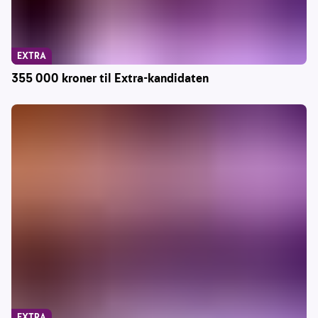
EXTRA
355 000 kroner til Extra-kandidaten
EXTRA