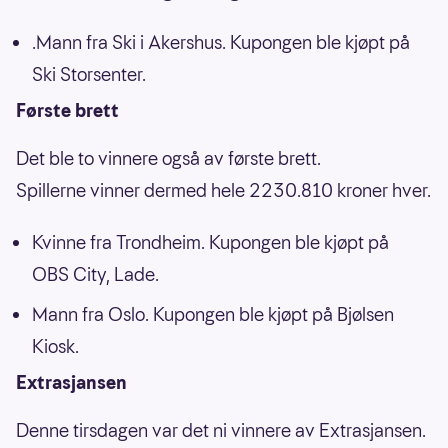
.Mann fra Ski i Akershus. Kupongen ble kjøpt på
Ski Storsenter.
Første brett
Det ble to vinnere også av første brett.
Spillerne vinner dermed hele 2230.810 kroner hver.
Kvinne fra Trondheim. Kupongen ble kjøpt på
OBS City, Lade.
Mann fra Oslo. Kupongen ble kjøpt på Bjølsen
Kiosk.
Extrasjansen
Denne tirsdagen var det ni vinnere av Extrasjansen.