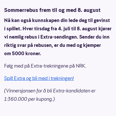
Sommerrebus frem til og med 8. august
Nå kan også kunnskapen din lede deg til gevinst
i spillet. Hver tirsdag fra 4. juli til 8. august kjører
vi nemlig rebus i Extra-sendingen. Sender du inn
riktig svar på rebusen, er du med og kjemper
om 5000 kroner.
Følg med på Extra-trekningene på NRK.
Spill Extra og bli med i trekningen!
(Vinnersjansen for å bli Extra-kandidaten er
1:360.000 per kupong.)