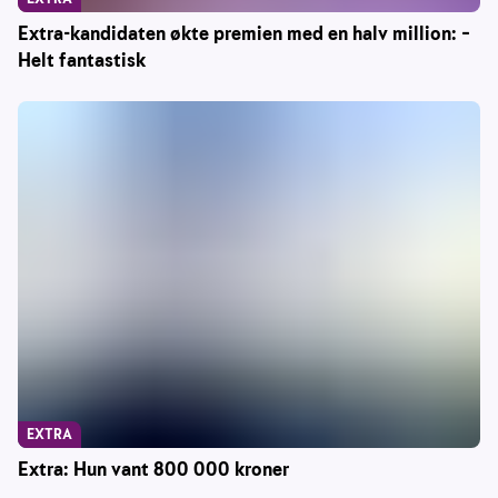
Extra-kandidaten økte premien med en halv million: –
Helt fantastisk
EXTRA
Extra: Hun vant 800 000 kroner