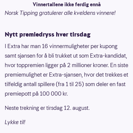
Vinnertallene ikke ferdig ennå
Norsk Tipping gratulerer alle kveldens vinnere!
Nytt premiedryss hver tirsdag
I Extra har man 16 vinnermuligheter per kupong
samt sjansen for å bli trukket ut som Extra-kandidat,
hvor toppremien ligger på 2 millioner kroner. En siste
premiemulighet er Extra-sjansen, hvor det trekkes et
tilfeldig antall spillere (fra 1 til 25) som deler en fast
premiepott på 100 000 kr.
Neste trekning er tirsdag 12. august.
Lykke til!