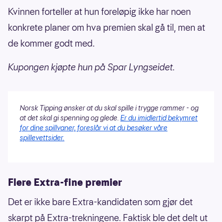
Kvinnen forteller at hun foreløpig ikke har noen
konkrete planer om hva premien skal gå til, men at
de kommer godt med.
Kupongen kjøpte hun på Spar Lyngseidet.
Norsk Tipping ønsker at du skal spille i trygge rammer - og
at det skal gi spenning og glede.
Er du imidlertid bekymret
for dine spillvaner, foreslår vi at du besøker våre
spillevettsider.
Flere Extra-fine premier
Det er ikke bare Extra-kandidaten som gjør det
skarpt på Extra-trekningene. Faktisk ble det delt ut