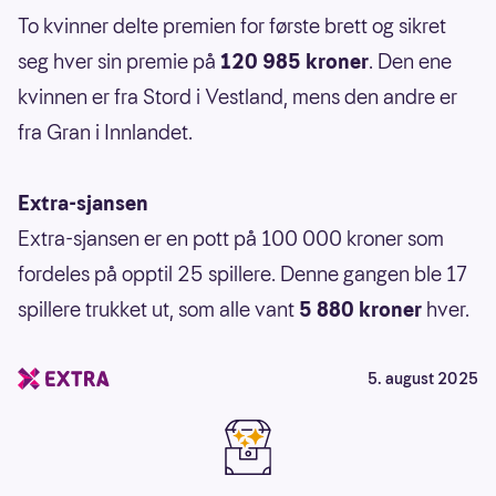
To kvinner delte premien for første brett og sikret
seg hver sin premie på
120 985 kroner
. Den ene
kvinnen er fra Stord i Vestland, mens den andre er
fra Gran i Innlandet.
Extra-sjansen
Extra-sjansen er en pott på 100 000 kroner som
fordeles på opptil 25 spillere. Denne gangen ble 17
spillere trukket ut, som alle vant
5 880 kroner
hver.
5. august 2025