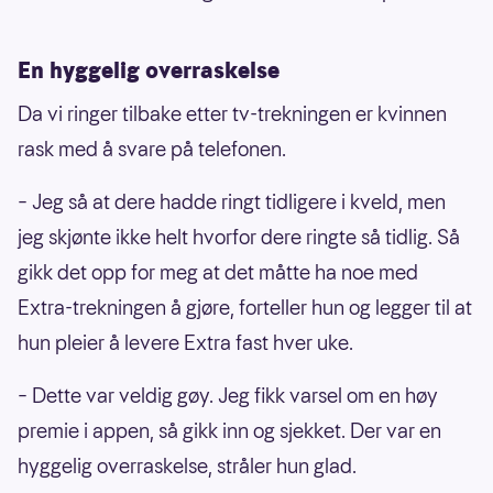
En hyggelig overraskelse
Da vi ringer tilbake etter tv-trekningen er kvinnen
rask med å svare på telefonen.
– Jeg så at dere hadde ringt tidligere i kveld, men
jeg skjønte ikke helt hvorfor dere ringte så tidlig. Så
gikk det opp for meg at det måtte ha noe med
Extra-trekningen å gjøre, forteller hun og legger til at
hun pleier å levere Extra fast hver uke.
– Dette var veldig gøy. Jeg fikk varsel om en høy
premie i appen, så gikk inn og sjekket. Der var en
hyggelig overraskelse, stråler hun glad.