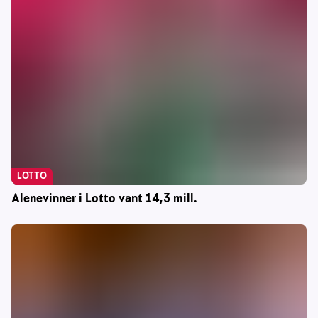
LOTTO
Alenevinner i Lotto vant 14,3 mill.