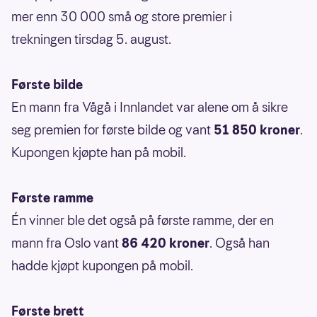
mer enn 30 000 små og store premier i
trekningen tirsdag 5. august.
Første bilde
En mann fra Vågå i Innlandet var alene om å sikre
seg premien for første bilde og vant
51 850 kroner
.
Kupongen kjøpte han på mobil.
Første ramme
Én vinner ble det også på første ramme, der en
mann fra Oslo vant
86 420 kroner
. Også han
hadde kjøpt kupongen på mobil.
Første brett