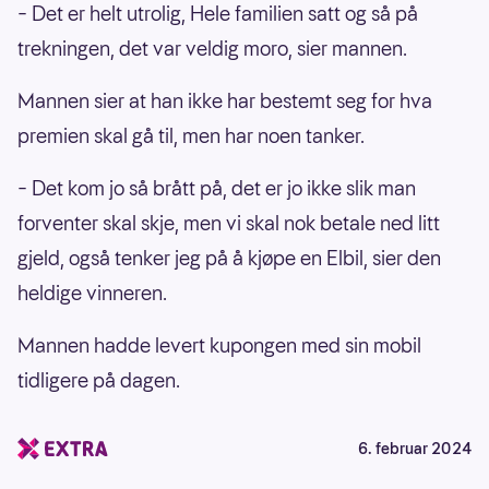
– Det er helt utrolig, Hele familien satt og så på
trekningen, det var veldig moro, sier mannen.
Mannen sier at han ikke har bestemt seg for hva
premien skal gå til, men har noen tanker.
– Det kom jo så brått på, det er jo ikke slik man
forventer skal skje, men vi skal nok betale ned litt
gjeld, også tenker jeg på å kjøpe en Elbil, sier den
heldige vinneren.
Mannen hadde levert kupongen med sin mobil
tidligere på dagen.
6. februar 2024