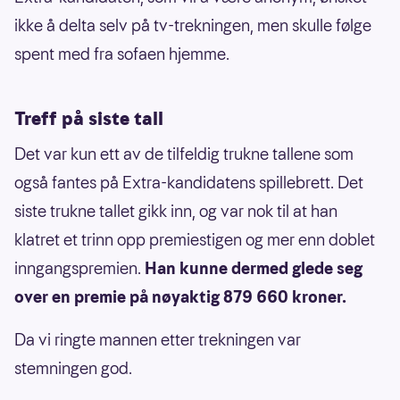
ikke å delta selv på tv-trekningen, men skulle følge
spent med fra sofaen hjemme.
Treff på siste tall
Det var kun ett av de tilfeldig trukne tallene som
også fantes på Extra-kandidatens spillebrett. Det
siste trukne tallet gikk inn, og var nok til at han
klatret et trinn opp premiestigen og mer enn doblet
inngangspremien.
Han kunne dermed glede seg
over en premie på nøyaktig
879 660 kroner.
Da vi ringte mannen etter trekningen var
stemningen god.