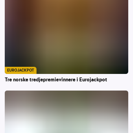
EUROJACKPOT
Tre norske tredjepremievinnere i Eurojackpot