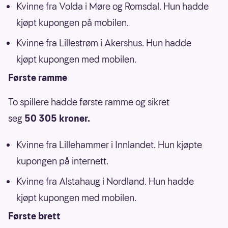
Kvinne fra Volda i Møre og Romsdal. Hun hadde
kjøpt kupongen på mobilen.
Kvinne fra Lillestrøm i Akershus. Hun hadde
kjøpt kupongen med mobilen.
Første ramme
To spillere hadde første ramme og sikret
seg
50 305 kroner.
Kvinne fra Lillehammer i Innlandet. Hun kjøpte
kupongen på internett.
Kvinne fra Alstahaug i Nordland. Hun hadde
kjøpt kupongen med mobilen.
Første brett