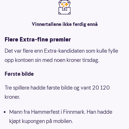
Vinnertallene ikke ferdig ennå
Flere Extra-fine premier
Det var flere enn Extra-kandidaten som kulle fylle
opp kontoen sin med noen kroner tirsdag.
Første bilde
Tre spillere hadde første bilde og vant 20 120
kroner.
Mann fra Hammerfest i Finnmark. Han hadde
kjøpt kupongen på mobilen.