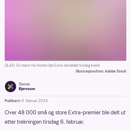
GLAD: En mann fra Horten ble Extra-kandidat tirsdag kveld.
Illustrasjonsfoto: Adobe Stock
Steinar
Bjørnsson
Publisert:
6. februar 2024
Over 48 000 små og store Extra-premier ble delt ut
etter trekningen tirsdag 6. februar.