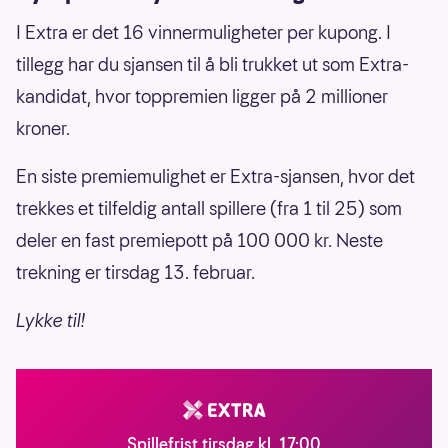
I Extra er det 16 vinnermuligheter per kupong. I
tillegg har du sjansen til å bli trukket ut som Extra-
kandidat, hvor toppremien ligger på 2 millioner
kroner.
En siste premiemulighet er Extra-sjansen, hvor det
trekkes et tilfeldig antall spillere (fra 1 til 25) som
deler en fast premiepott på 100 000 kr. Neste
trekning er tirsdag 13. februar.
Lykke til!
Spillefrist tirsdag kl. 17:00