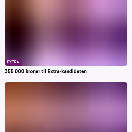
EXTRA
355 000 kroner til Extra-kandidaten