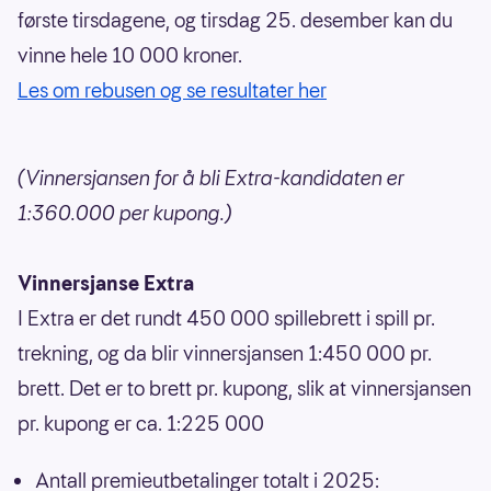
første tirsdagene, og tirsdag 25. desember kan du
vinne hele 10 000 kroner.
Les om rebusen og se resultater her
(Vinnersjansen for å bli Extra-kandidaten er
1:360.000 per kupong.)
Vinnersjanse Extra
I Extra er det rundt 450 000 spillebrett i spill pr.
trekning, og da blir vinnersjansen 1:450 000 pr.
brett. Det er to brett pr. kupong, slik at vinnersjansen
pr. kupong er ca. 1:225 000
Antall premieutbetalinger totalt i 2025: