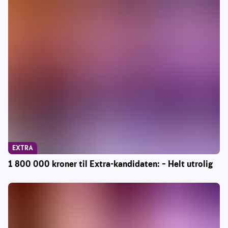
EXTRA
1 800 000 kroner til Extra-kandidaten: – Helt utrolig