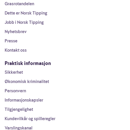
Grasrotandelen
Dette er Norsk Tipping
Jobb i Norsk Tipping
Nyhetsbrev
Presse
Kontakt oss
Praktisk informasjon
Sikkerhet
Økonomisk kriminalitet
Personvern
Informasjonskapsler
Tilgjengelighet
Kundevilkår og spilleregler
Varslingskanal