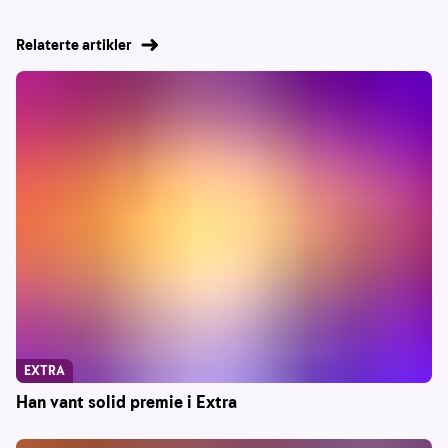
Relaterte artikler
EXTRA
Han vant solid premie i Extra