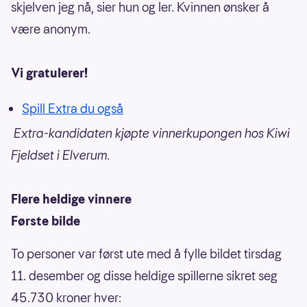
skjelven jeg nå, sier hun og ler. Kvinnen ønsker å
være anonym.
Vi gratulerer!
Spill Extra du også
Extra-kandidaten kjøpte vinnerkupongen hos Kiwi
Fjeldset i Elverum.
Flere heldige vinnere
Første bilde
To personer var først ute med å fylle bildet tirsdag
11. desember og disse heldige spillerne sikret seg
45.730 kroner hver: