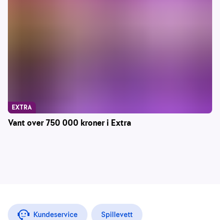
EXTRA
Vant over 750 000 kroner i Extra
Kundeservice
Spillevett