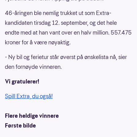
46-åringen ble nemlig trukket ut som Extra-
kandidaten tirsdag 12. september, og det hele
endte med at han vant over en halv million. 557.475
kroner for å være nøyaktig.
- Ny bil og ferietur står øverst på ønskelista nå, sier
den fornøyde vinneren.
Vi gratulerer!
Spill Extra, du også!
Flere heldige vinnere
Første bilde