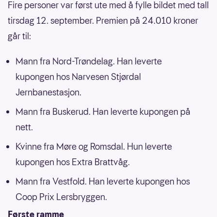
Fire personer var først ute med å fylle bildet med tall
tirsdag 12. september. Premien på 24.010 kroner
går til:
Mann fra Nord-Trøndelag. Han leverte
kupongen hos Narvesen Stjørdal
Jernbanestasjon.
Mann fra Buskerud. Han leverte kupongen på
nett.
Kvinne fra Møre og Romsdal. Hun leverte
kupongen hos Extra Brattvåg.
Mann fra Vestfold. Han leverte kupongen hos
Coop Prix Lersbryggen.
Første ramme