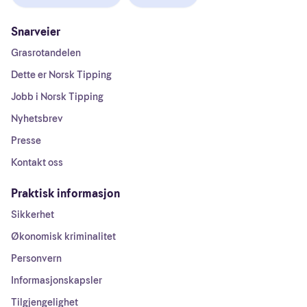
Snarveier
Grasrotandelen
Dette er Norsk Tipping
Jobb i Norsk Tipping
Nyhetsbrev
Presse
Kontakt oss
Praktisk informasjon
Sikkerhet
Økonomisk kriminalitet
Personvern
Informasjonskapsler
Tilgjengelighet