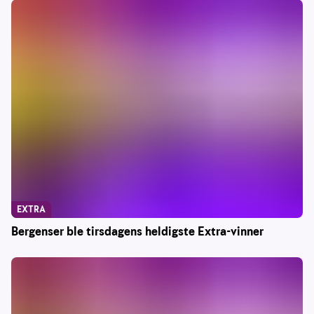
EXTRA
Bergenser ble tirsdagens heldigste Extra-vinner