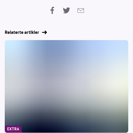
Relaterte artikler
EXTRA