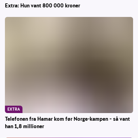
Extra: Hun vant 800 000 kroner
EXTRA
Telefonen fra Hamar kom før Norge-kampen – så vant
han 1,8 millioner