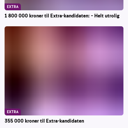
EXTRA
1 800 000 kroner til Extra-kandidaten: – Helt utrolig
EXTRA
355 000 kroner til Extra-kandidaten