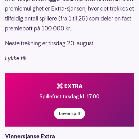
premiemulighet er Extra-sjansen, hvor det trekkes et
tilfeldig antall spillere (fra 1 til 25) som deler en fast
premiepott på 100 000 kr.
Neste trekning er tirsdag 20. august.
Lykke til!
Spillefrist tirsdag kl. 17:00
Lever spill
Vinnersjanse Extra