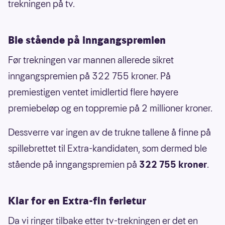
trekningen på tv.
Ble stående på inngangspremien
Før trekningen var mannen allerede sikret
inngangspremien på 322 755 kroner. På
premiestigen ventet imidlertid flere høyere
premiebeløp og en toppremie på 2 millioner kroner.
Dessverre var ingen av de trukne tallene å finne på
spillebrettet til Extra-kandidaten, som dermed ble
stående på inngangspremien på
322 755 kroner
.
Klar for en Extra-fin ferietur
Da vi ringer tilbake etter tv-trekningen er det en