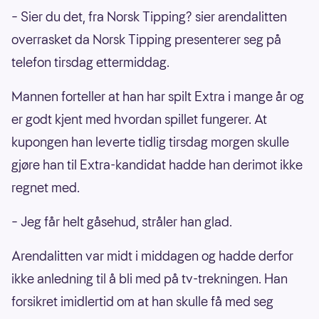
– Sier du det, fra Norsk Tipping? sier arendalitten
overrasket da Norsk Tipping presenterer seg på
telefon tirsdag ettermiddag.
Mannen forteller at han har spilt Extra i mange år og
er godt kjent med hvordan spillet fungerer. At
kupongen han leverte tidlig tirsdag morgen skulle
gjøre han til Extra-kandidat hadde han derimot ikke
regnet med.
– Jeg får helt gåsehud, stråler han glad.
Arendalitten var midt i middagen og hadde derfor
ikke anledning til å bli med på tv-trekningen. Han
forsikret imidlertid om at han skulle få med seg