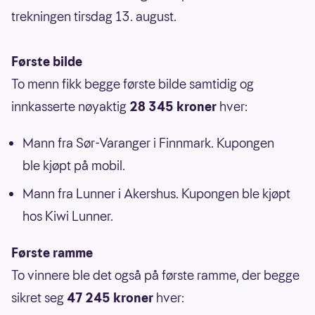
trekningen tirsdag 13. august.
Første bilde
To menn fikk begge første bilde samtidig og
innkasserte nøyaktig
28 345 kroner
hver:
Mann fra Sør-Varanger i Finnmark. Kupongen
ble kjøpt på mobil.
Mann fra Lunner i Akershus. Kupongen ble kjøpt
hos Kiwi Lunner.
Første ramme
To vinnere ble det også på første ramme, der begge
sikret seg
47 245 kroner
hver: