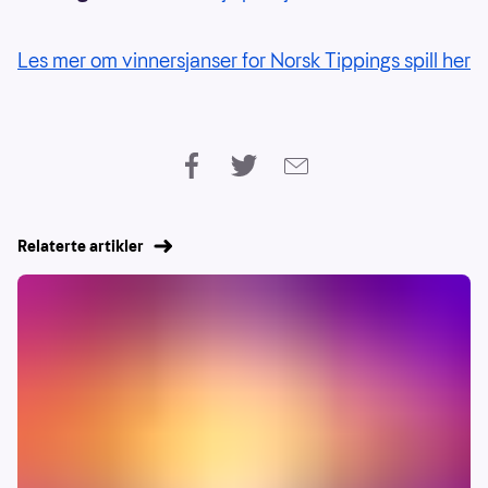
Les mer om vinnersjanser for Norsk Tippings spill her
Relaterte artikler