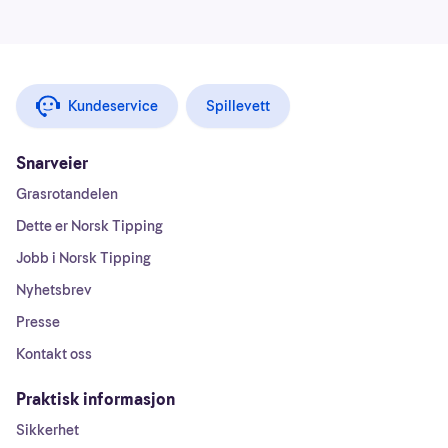
Kundeservice
Spillevett
Snarveier
Grasrotandelen
Dette er Norsk Tipping
Jobb i Norsk Tipping
Nyhetsbrev
Presse
Kontakt oss
Praktisk informasjon
Sikkerhet