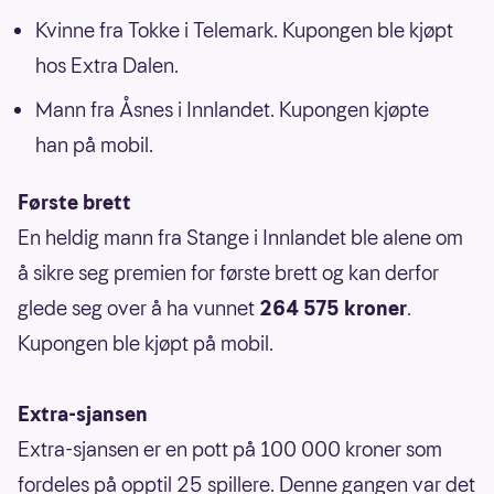
Kvinne fra Tokke i Telemark. Kupongen ble kjøpt
hos Extra Dalen.
Mann fra Åsnes i Innlandet. Kupongen kjøpte
han på mobil.
Første brett
En heldig mann fra Stange i Innlandet ble alene om
å sikre seg premien for første brett og kan derfor
glede seg over å ha vunnet
264 575 kroner
.
Kupongen ble kjøpt på mobil.
Extra-sjansen
Extra-sjansen er en pott på 100 000 kroner som
fordeles på opptil 25 spillere. Denne gangen var det