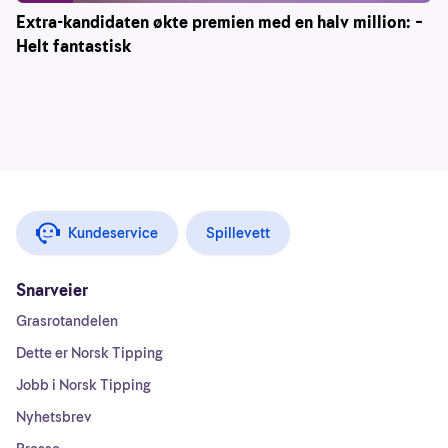
Extra-kandidaten økte premien med en halv million: –
Helt fantastisk
Kundeservice
Spillevett
Snarveier
Grasrotandelen
Dette er Norsk Tipping
Jobb i Norsk Tipping
Nyhetsbrev