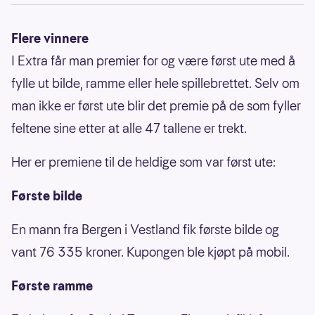
Flere vinnere
I Extra får man premier for og være først ute med å
fylle ut bilde, ramme eller hele spillebrettet. Selv om
man ikke er først ute blir det premie på de som fyller
feltene sine etter at alle 47 tallene er trekt.
Her er premiene til de heldige som var først ute:
Første bilde
En mann fra Bergen i Vestland fik første bilde og
vant 76 335 kroner. Kupongen ble kjøpt på mobil.
Første ramme