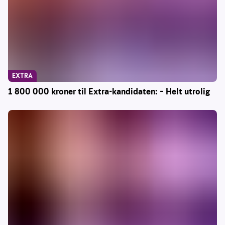
EXTRA
1 800 000 kroner til Extra-kandidaten: – Helt utrolig