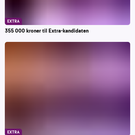
EXTRA
355 000 kroner til Extra-kandidaten
EXTRA