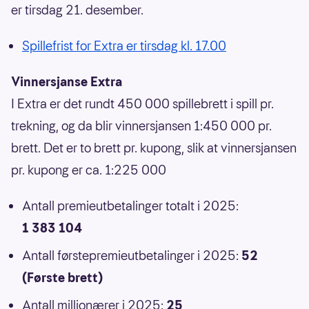
er tirsdag 21. desember.
Spillefrist for Extra er tirsdag kl. 17.00
Vinnersjanse Extra
I Extra er det rundt 450 000 spillebrett i spill pr.
trekning, og da blir vinnersjansen 1:450 000 pr.
brett. Det er to brett pr. kupong, slik at vinnersjansen
pr. kupong er ca. 1:225 000
Antall premieutbetalinger totalt i 2025:
1 383 104
Antall førstepremieutbetalinger i 2025:
52
(Første brett)
Antall millionærer i 2025:
25