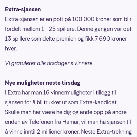
Extra-sjansen
Extra-sjansen er en pott på 100 000 kroner som blir
fordelt mellom 1 - 25 spillere. Denne gangen var det
13 spillere som delte premien og fikk 7 690 kroner
hver.
Vi gratulerer alle tirsdagens vinnere.
Nye muligheter neste tirsdag
I Extra har man 16 vinnermuligheter i tillegg til
sjansen for å bli trukket ut som Extra-kandidat.
Skulle man her være heldig og ende opp på andre
enden av Telefonen fra Hamar, vil man ha sjansen til
å vinne inntil 2 millioner kroner. Neste Extra-trekning