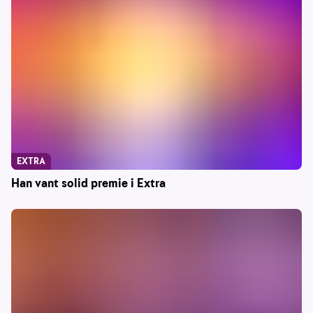
EXTRA
Han vant solid premie i Extra