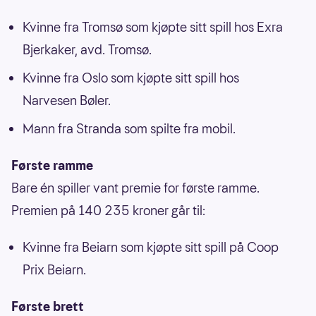
Kvinne fra Tromsø som kjøpte sitt spill hos Exra
Bjerkaker, avd. Tromsø.
Kvinne fra Oslo som kjøpte sitt spill hos
Narvesen Bøler.
Mann fra Stranda som spilte fra mobil.
Første ramme
Bare én spiller vant premie for første ramme.
Premien på 140 235 kroner går til:
Kvinne fra Beiarn som kjøpte sitt spill på Coop
Prix Beiarn.
Første brett