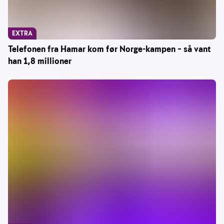
EXTRA
Telefonen fra Hamar kom før Norge-kampen – så vant
han 1,8 millioner