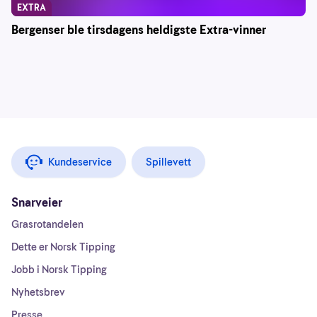
EXTRA
Bergenser ble tirsdagens heldigste Extra-vinner
Kundeservice
Spillevett
Snarveier
Grasrotandelen
Dette er Norsk Tipping
Jobb i Norsk Tipping
Nyhetsbrev
Presse