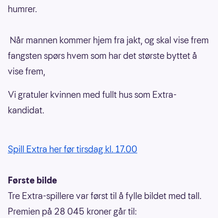
humrer.
Når mannen kommer hjem fra jakt, og skal vise frem
fangsten spørs hvem som har det største byttet å
vise frem,
Vi gratuler kvinnen med fullt hus som Extra-
kandidat.
Spill Extra her før tirsdag kl. 17.00
Første bilde
Tre Extra-spillere var først til å fylle bildet med tall.
Premien på 28 045 kroner går til: