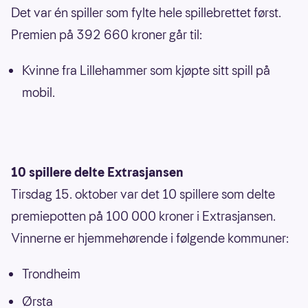
Det var én spiller som fylte hele spillebrettet først.
Premien på 392 660 kroner går til:
Kvinne fra Lillehammer som kjøpte sitt spill på
mobil.
10 spillere delte Extrasjansen
Tirsdag 15. oktober var det 10 spillere som delte
premiepotten på 100 000 kroner i Extrasjansen.
Vinnerne er hjemmehørende i følgende kommuner:
Trondheim
Ørsta