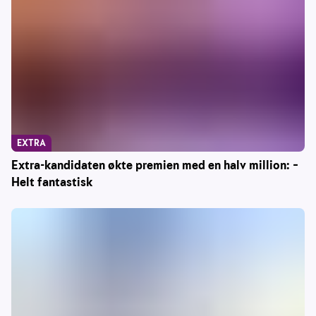
EXTRA
Extra-kandidaten økte premien med en halv million: –
Helt fantastisk