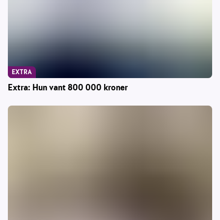
EXTRA
Extra: Hun vant 800 000 kroner