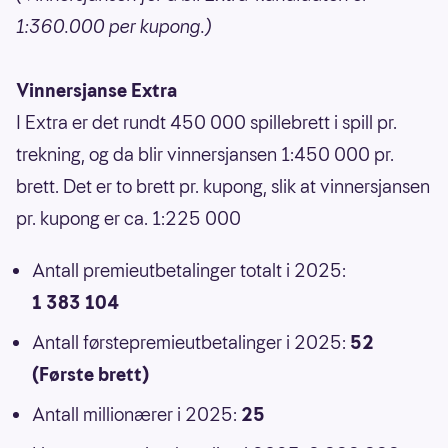
1:360.000 per kupong.)
Vinnersjanse Extra
I Extra er det rundt 450 000 spillebrett i spill pr.
trekning, og da blir vinnersjansen 1:450 000 pr.
brett. Det er to brett pr. kupong, slik at vinnersjansen
pr. kupong er ca. 1:225 000
Antall premieutbetalinger totalt i 2025:
1 383 104
Antall førstepremieutbetalinger i 2025:
52
(Første brett)
Antall millionærer i 2025:
25