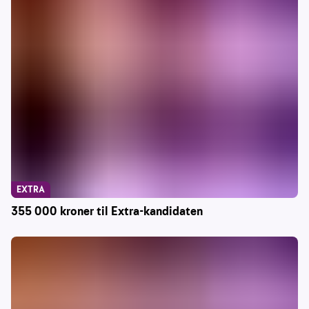
EXTRA
355 000 kroner til Extra-kandidaten