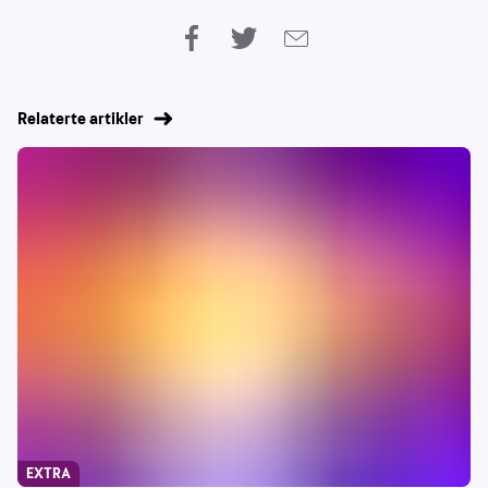
Relaterte artikler
EXTRA