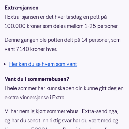
Extra-sjansen
I Extra-sjansen er det hver tirsdag en pott på
100.000 kroner som deles mellom 1-25 personer.
Denne gangen ble potten delt på 14 personer, som
vant 7.140 kroner hver.
Her kan du se hvem som vant
Vant du i sommerrebusen?
I hele sommer har kunnskapen din kunne gitt deg en
ekstra vinnersjanse i Extra.
Vi har nemlig kjørt sommerrebus i Extra-sendinga,
og har du sendt inn riktig svar har du vært med og