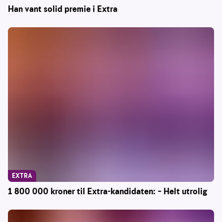
Han vant solid premie i Extra
EXTRA
1 800 000 kroner til Extra-kandidaten: – Helt utrolig