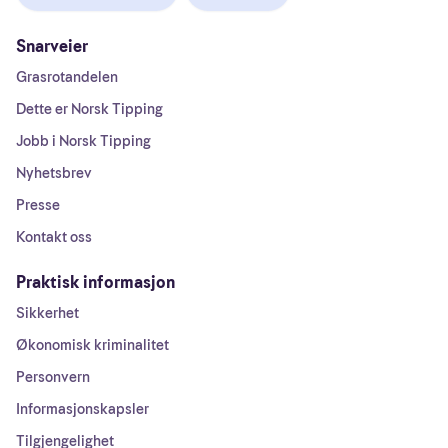
Snarveier
Grasrotandelen
Dette er Norsk Tipping
Jobb i Norsk Tipping
Nyhetsbrev
Presse
Kontakt oss
Praktisk informasjon
Sikkerhet
Økonomisk kriminalitet
Personvern
Informasjonskapsler
Tilgjengelighet