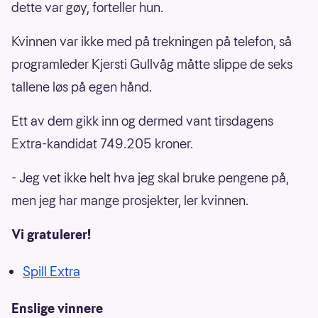
dette var gøy, forteller hun.
Kvinnen var ikke med på trekningen på telefon, så
programleder Kjersti Gullvåg måtte slippe de seks
tallene løs på egen hånd.
Ett av dem gikk inn og dermed vant tirsdagens
Extra-kandidat 749.205 kroner.
- Jeg vet ikke helt hva jeg skal bruke pengene på,
men jeg har mange prosjekter, ler kvinnen.
Vi gratulerer!
Spill Extra
Enslige vinnere