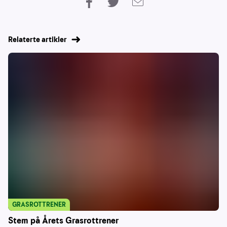
Relaterte artikler
GRASROTTRENER
Stem på Årets Grasrottrener