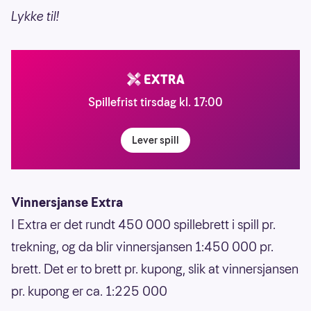
Lykke til!
Spillefrist tirsdag kl. 17:00
Lever spill
Vinnersjanse Extra
I Extra er det rundt 450 000 spillebrett i spill pr.
trekning, og da blir vinnersjansen 1:450 000 pr.
brett. Det er to brett pr. kupong, slik at vinnersjansen
pr. kupong er ca. 1:225 000