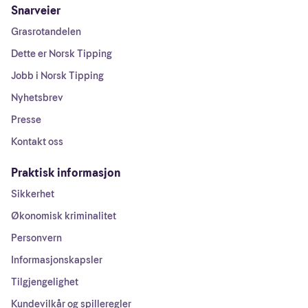
Snarveier
Grasrotandelen
Dette er Norsk Tipping
Jobb i Norsk Tipping
Nyhetsbrev
Presse
Kontakt oss
Praktisk informasjon
Sikkerhet
Økonomisk kriminalitet
Personvern
Informasjonskapsler
Tilgjengelighet
Kundevilkår og spilleregler