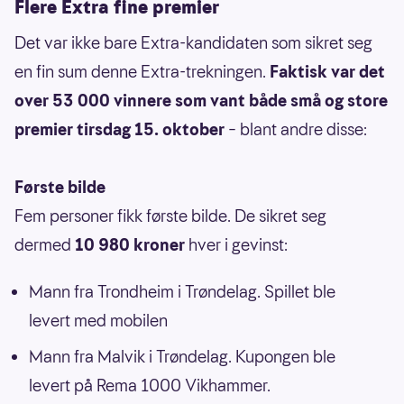
Flere Extra fine premier
Det var ikke bare Extra-kandidaten som sikret seg
en fin sum denne Extra-trekningen.
Faktisk var det
over 53 000 vinnere som vant både små og store
premier tirsdag 15. oktober
– blant andre disse:
Første bilde
Fem personer fikk første bilde. De sikret seg
dermed
10 980
kroner
hver i gevinst:
Mann fra Trondheim i Trøndelag. Spillet ble
levert med mobilen
Mann fra Malvik i Trøndelag. Kupongen ble
levert på Rema 1000 Vikhammer.