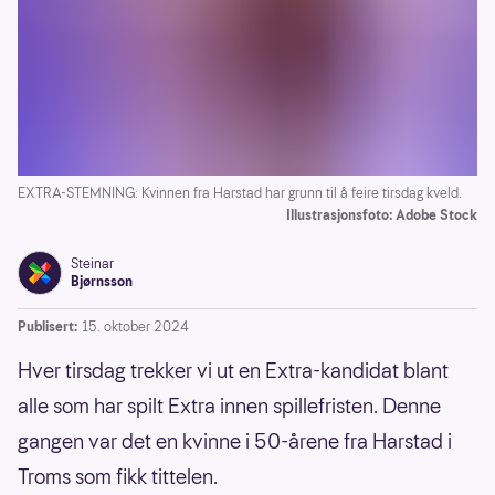
EXTRA-STEMNING: Kvinnen fra Harstad har grunn til å feire tirsdag kveld.
Illustrasjonsfoto: Adobe Stock
Steinar
Bjørnsson
Publisert:
15. oktober 2024
Hver tirsdag trekker vi ut en Extra-kandidat blant
alle som har spilt Extra innen spillefristen. Denne
gangen var det en kvinne i 50-årene fra Harstad i
Troms som fikk tittelen.