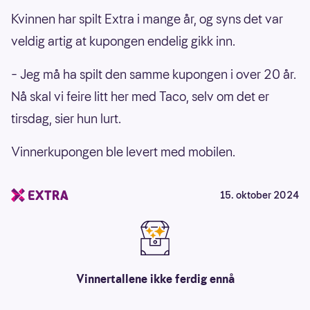
Kvinnen har spilt Extra i mange år, og syns det var
veldig artig at kupongen endelig gikk inn.
– Jeg må ha spilt den samme kupongen i over 20 år.
Nå skal vi feire litt her med Taco, selv om det er
tirsdag, sier hun lurt.
Vinnerkupongen ble levert med mobilen.
15. oktober 2024
Vinnertallene ikke ferdig ennå