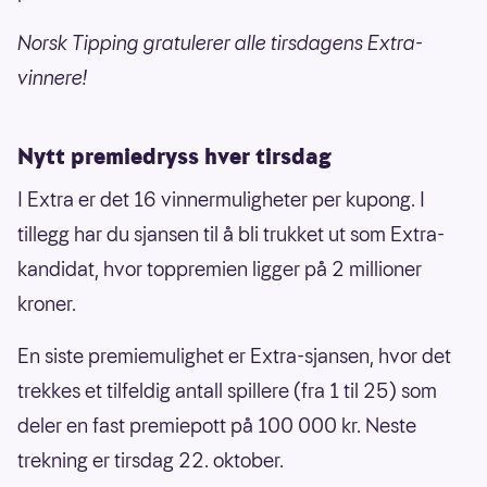
Norsk Tipping gratulerer alle tirsdagens Extra-
vinnere!
Nytt premiedryss hver tirsdag
I Extra er det 16 vinnermuligheter per kupong. I
tillegg har du sjansen til å bli trukket ut som Extra-
kandidat, hvor toppremien ligger på 2 millioner
kroner.
En siste premiemulighet er Extra-sjansen, hvor det
trekkes et tilfeldig antall spillere (fra 1 til 25) som
deler en fast premiepott på 100 000 kr. Neste
trekning er tirsdag 22. oktober.