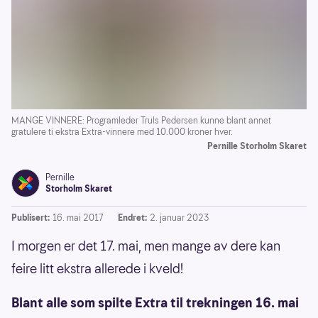
MANGE VINNERE: Programleder Truls Pedersen kunne blant annet
gratulere ti ekstra Extra-vinnere med 10.000 kroner hver.
Pernille Storholm Skaret
Pernille
Storholm Skaret
Publisert:
16. mai 2017
Endret:
2. januar 2023
I morgen er det 17. mai, men mange av dere kan
feire litt ekstra allerede i kveld!
Blant alle som spilte Extra til trekningen 16. mai