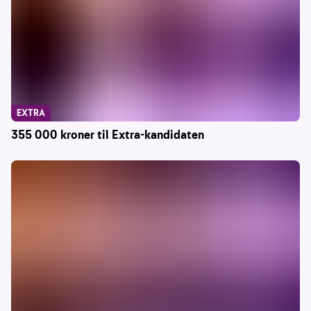
EXTRA
355 000 kroner til Extra-kandidaten