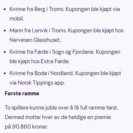
Kvinne fra Berg i Troms. Kupongen ble kjøpt via
mobil.
Mann fra Lenvik i Troms. Kupongen ble kjøpt hos
Narvesen Glasshuset.
Kvinne fra Førde i Sogn og Fjordane. Kupongen
ble kjøpt hos Extra Førde.
Kvinne fra Bodø i Nordland. Kupongen ble kjøpt
via Norsk Tippings app.
Første ramme
To spillere kunne juble over å få full ramme først.
Dermed mottar hver av de heldige en premie
på 90.860 kroner.