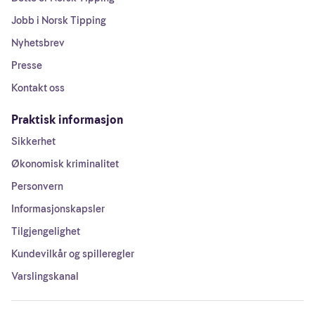
Jobb i Norsk Tipping
Nyhetsbrev
Presse
Kontakt oss
Praktisk informasjon
Sikkerhet
Økonomisk kriminalitet
Personvern
Informasjonskapsler
Tilgjengelighet
Kundevilkår og spilleregler
Varslingskanal