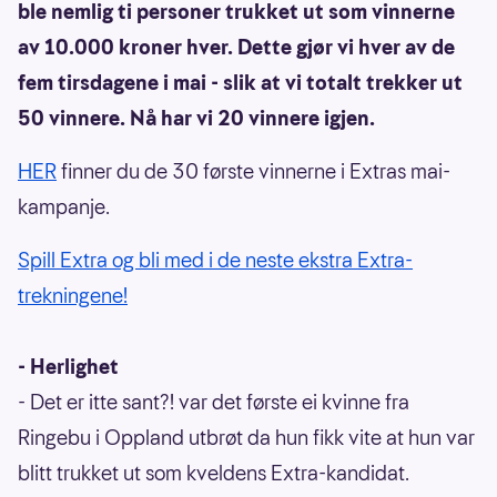
ble nemlig ti personer trukket ut som vinnerne
av 10.000 kroner hver. Dette gjør vi hver av de
fem tirsdagene i mai - slik at vi totalt trekker ut
50 vinnere. Nå har vi 20 vinnere igjen.
HER
finner du de 30 første vinnerne i Extras mai-
kampanje.
Spill Extra og bli med i de neste ekstra Extra-
trekningene!
- Herlighet
- Det er itte sant?! var det første ei kvinne fra
Ringebu i Oppland utbrøt da hun fikk vite at hun var
blitt trukket ut som kveldens Extra-kandidat.