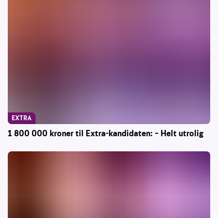
EXTRA
1 800 000 kroner til Extra-kandidaten: – Helt utrolig