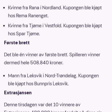
Kvinne fra Rana i Nordland. Kupongen ble kjøpt
hos Rema Ranenget.
Kvinne fra Tjøme i Vestfold. Kupongen ble kjøpt
hos Spar Tjøme.
Første brett
Det ble én vinner av første brett. Spilleren vinner
dermed hele 508.840 kroner.
Mann fra Leksvik i Nord-Trøndelag. Kupongen
ble kjøpt hos Bunnpris Leksvik.
Extrasjansen
Denne tirsdagen var det 10 vinnere av