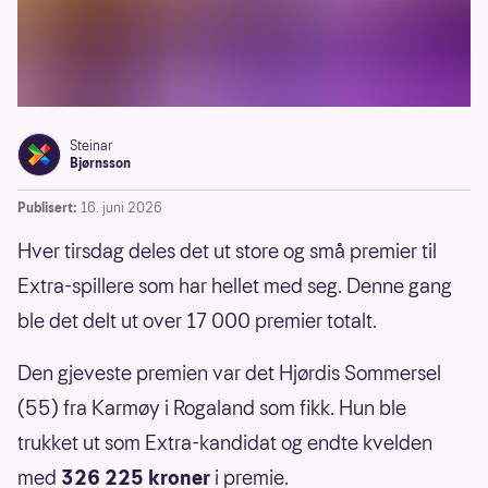
Steinar
Bjørnsson
Publisert:
16. juni 2026
Hver tirsdag deles det ut store og små premier til
Extra-spillere som har hellet med seg. Denne gang
ble det delt ut over 17 000 premier totalt.
Den gjeveste premien var det Hjørdis Sommersel
(55) fra Karmøy i Rogaland som fikk. Hun ble
trukket ut som Extra-kandidat og endte kvelden
med
326 225 kroner
i premie.