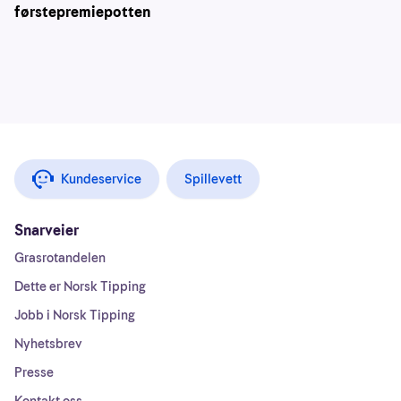
førstepremiepotten
Kundeservice
Spillevett
Snarveier
Grasrotandelen
Dette er Norsk Tipping
Jobb i Norsk Tipping
Nyhetsbrev
Presse