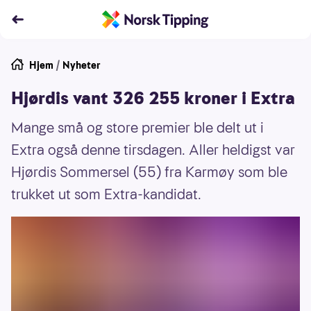
Hjem
/
Nyheter
Hjørdis vant 326 255 kroner i Extra
Mange små og store premier ble delt ut i
Extra også denne tirsdagen. Aller heldigst var
Hjørdis Sommersel (55) fra Karmøy som ble
trukket ut som Extra-kandidat.