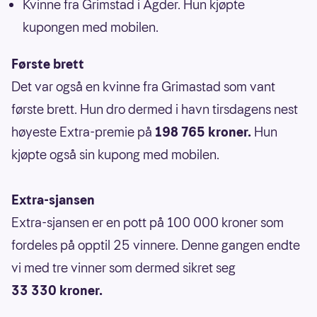
Kvinne fra Grimstad i Agder. Hun kjøpte
kupongen med mobilen.
Første brett
Det var også en kvinne fra Grimastad som vant
første brett. Hun dro dermed i havn tirsdagens nest
høyeste Extra-premie på
198 765 kroner.
Hun
kjøpte også sin kupong med mobilen.
Extra-sjansen
Extra-sjansen er en pott på 100 000 kroner som
fordeles på opptil 25 vinnere. Denne gangen endte
vi med tre vinner som dermed sikret seg
33 330 kroner.