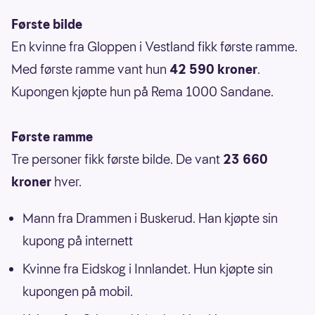
Første bilde
En kvinne fra Gloppen i Vestland fikk første ramme.
Med første ramme vant hun
42 590 kroner
.
Kupongen kjøpte hun på Rema 1000 Sandane.
Første ramme
Tre personer fikk første bilde. De vant
23 660
kroner
hver.
Mann fra Drammen i Buskerud. Han kjøpte sin
kupong på internett
Kvinne fra Eidskog i Innlandet. Hun kjøpte sin
kupongen på mobil.