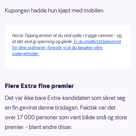
Kupongen hadde hun kjøpt med mobilen.
Norsk Tipping ønsker at du skal spille i trygge rammer - og
at det skal gi spenning og glede.
Er du imidlertid bekymret
for dine spillvaner, foreslår vi at du besøker våre
spillevettsider.
Flere Extra fine premier
Det var ikke bare Extra-kandidaten som sikret seg
en fin gevinst denne tirsdagen. Faktisk var det
over 17 000 personer som vant både små og store
premier – blant andre disse: