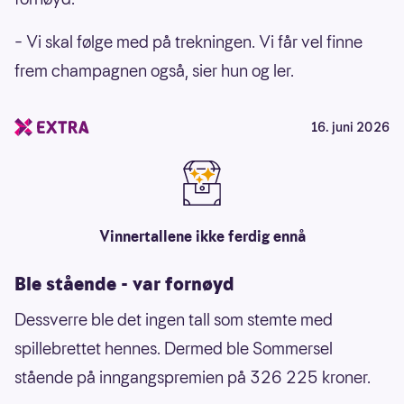
– Vi skal følge med på trekningen. Vi får vel finne
frem champagnen også, sier hun og ler.
16. juni 2026
Vinnertallene ikke ferdig ennå
Ble stående - var fornøyd
Dessverre ble det ingen tall som stemte med
spillebrettet hennes. Dermed ble Sommersel
stående på inngangspremien på 326 225 kroner.