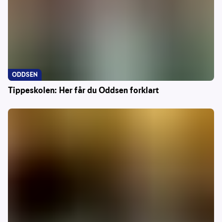
ODDSEN
Tippeskolen: Her får du Oddsen forklart