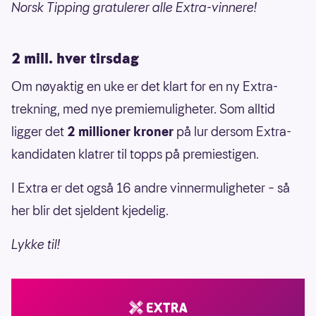
Norsk Tipping gratulerer alle Extra-vinnere!
2 mill. hver tirsdag
Om nøyaktig en uke er det klart for en ny Extra-
trekning, med nye premiemuligheter. Som alltid
ligger det
2 millioner kroner
på lur dersom Extra-
kandidaten klatrer til topps på premiestigen.
I Extra er det også 16 andre vinnermuligheter – så
her blir det sjeldent kjedelig.
Lykke til!