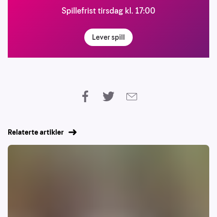
Spillefrist tirsdag kl. 17:00
Lever spill
Relaterte artikler