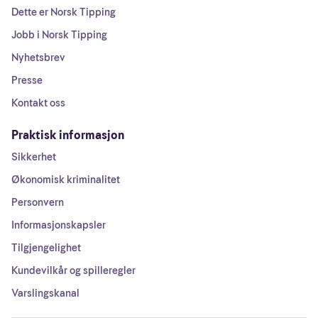
Dette er Norsk Tipping
Jobb i Norsk Tipping
Nyhetsbrev
Presse
Kontakt oss
Praktisk informasjon
Sikkerhet
Økonomisk kriminalitet
Personvern
Informasjonskapsler
Tilgjengelighet
Kundevilkår og spilleregler
Varslingskanal