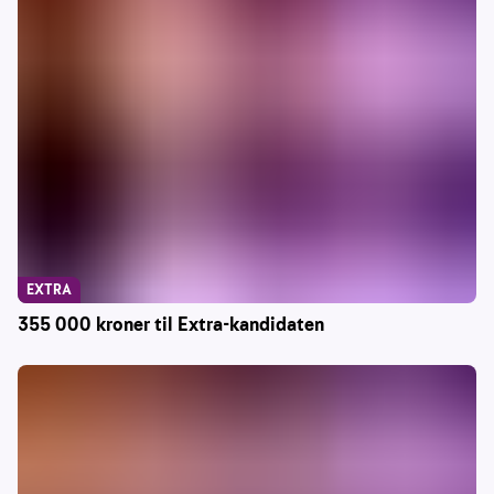
EXTRA
355 000 kroner til Extra-kandidaten