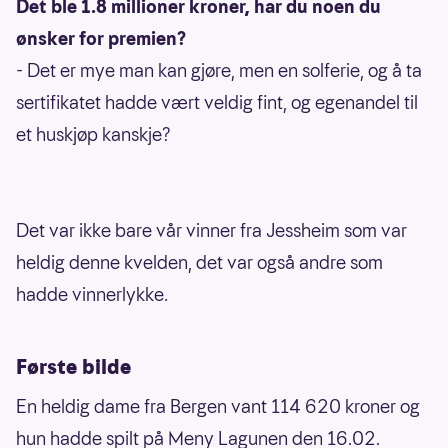
Det ble 1.8 millioner kroner, har du noen du
ønsker for premien?
- Det er mye man kan gjøre, men en solferie, og å ta
sertifikatet hadde vært veldig fint, og egenandel til
et huskjøp kanskje?
Det var ikke bare vår vinner fra Jessheim som var
heldig denne kvelden, det var også andre som
hadde vinnerlykke.
Første bilde
En heldig dame fra Bergen vant 114 620 kroner og
hun hadde spilt på Meny Lagunen den 16.02.