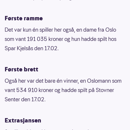
Første ramme
Det var kun én spiller her også, en dame fra Oslo
som vant 191 035 kroner og hun hadde spilt hos
Spar Kjelsås den 17.02.
Første brett
Også her var det bare én vinner, en Oslomann som
vant 534 910 kroner og hadde spilt på Stovner
Senter den 17.02.
Extrasjansen