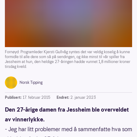
Fornøyd: Programleder Kjersti Gullvåg syntes det var veldig koselig å kunne
formidle til alle dere som så på sendingen, og ikke minst til vår spiller fra
Jessheim at hun, den heldige 27-åringen hadde vunnet 1,8 millioner kroner
tirsdag kveld.
Norsk Tipping
Publisert:
17. februar 2015
Endret:
2. januar 2023
Den 27-årige damen fra Jessheim ble overveldet
av vinnerlykke.
- Jeg har litt problemer med å sammenfatte hva som