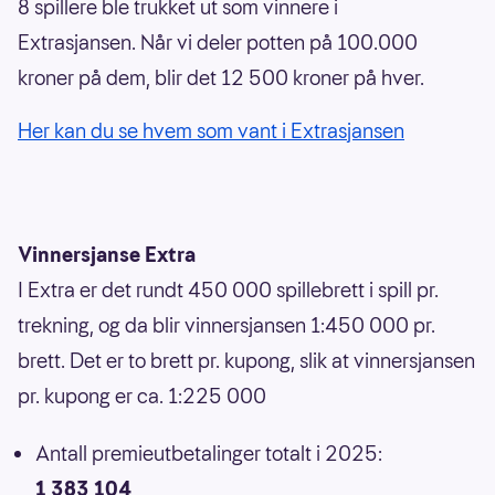
8 spillere ble trukket ut som vinnere i
Extrasjansen. Når vi deler potten på 100.000
kroner på dem, blir det 12 500 kroner på hver.
Her kan du se hvem som vant i Extrasjansen
Vinnersjanse Extra
I Extra er det rundt 450 000 spillebrett i spill pr.
trekning, og da blir vinnersjansen 1:450 000 pr.
brett. Det er to brett pr. kupong, slik at vinnersjansen
pr. kupong er ca. 1:225 000
Antall premieutbetalinger totalt i 2025:
1 383 104