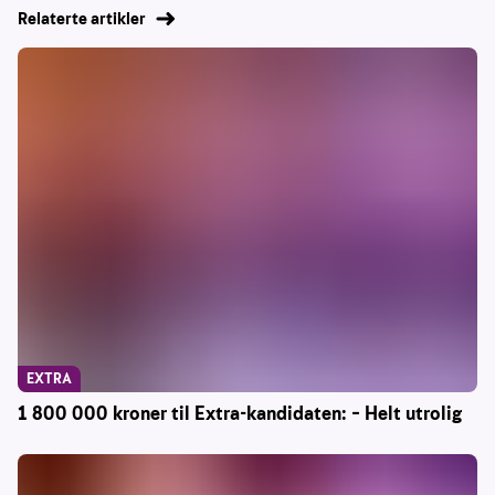
Relaterte artikler
EXTRA
1 800 000 kroner til Extra-kandidaten: – Helt utrolig