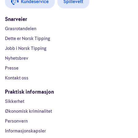
Kundeservice
Spillevett
Snarveier
Grasrotandelen
Dette er Norsk Tipping
Jobb i Norsk Tipping
Nyhetsbrev
Presse
Kontakt oss
Praktisk informasjon
Sikkerhet
Økonomisk kriminalitet
Personvern
Informasjonskapsler