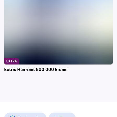
EXTRA
Extra: Hun vant 800 000 kroner