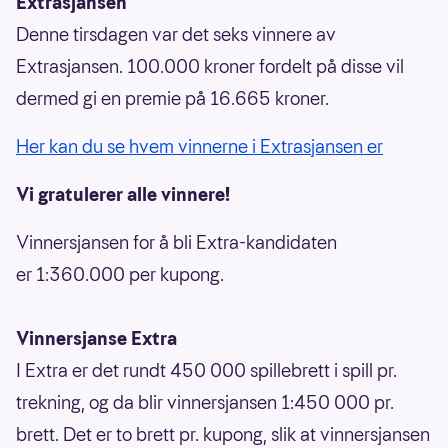
Extrasjansen
Denne tirsdagen var det seks vinnere av
Extrasjansen. 100.000 kroner fordelt på disse vil
dermed gi en premie på 16.665 kroner.
Her kan du se hvem vinnerne i Extrasjansen er
Vi gratulerer alle vinnere!
Vinnersjansen for å bli Extra-kandidaten
er 1:360.000 per kupong.
Vinnersjanse Extra
I Extra er det rundt 450 000 spillebrett i spill pr.
trekning, og da blir vinnersjansen 1:450 000 pr.
brett. Det er to brett pr. kupong, slik at vinnersjansen