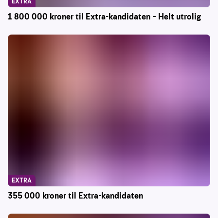
EXTRA
1 800 000 kroner til Extra-kandidaten – Helt utrolig
EXTRA
355 000 kroner til Extra-kandidaten