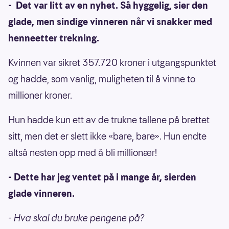
- Det var litt av en nyhet. Så hyggelig, sier den
glade, men sindige vinneren når vi snakker med
henneetter trekning.
Kvinnen var sikret 357.720 kroner i utgangspunktet
og hadde, som vanlig, muligheten til å vinne to
millioner kroner.
Hun hadde kun ett av de trukne tallene på brettet
sitt, men det er slett ikke «bare, bare». Hun endte
altså nesten opp med å bli millionær!
- Dette har jeg ventet på i mange år, sierden
glade vinneren.
- Hva skal du bruke pengene på?