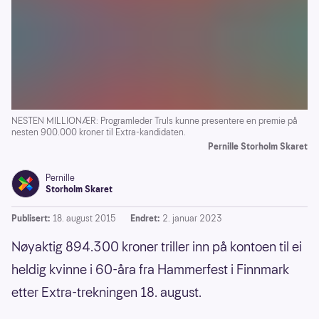
NESTEN MILLIONÆR: Programleder Truls kunne presentere en premie på
nesten 900.000 kroner til Extra-kandidaten.
Pernille Storholm Skaret
Pernille
Storholm Skaret
Publisert:
18. august 2015
Endret:
2. januar 2023
Nøyaktig 894.300 kroner triller inn på kontoen til ei
heldig kvinne i 60-åra fra Hammerfest i Finnmark
etter Extra-trekningen 18. august.