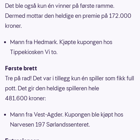
Det ble også kun én vinner på første ramme.
Dermed mottar den heldige en premie på 172.000
kroner.
Mann fra Hedmark. Kjøpte kupongen hos
Tippekiosken Vi to.
Første brett
Tre på rad! Det var i tillegg kun én spiller som fikk full
pott. Det gir den heldige spilleren hele
481.600 kroner:
Mann fra Vest-Agder. Kupongen ble kjøpt hos
Narvesen 197 Sørlandssenteret.