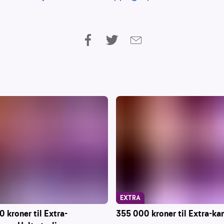
EXTRA
 kroner til Extra-
355 000 kroner til Extra-ka