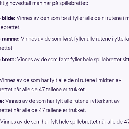
ktig hovedtall man har på spillebrettet:
 bilde:
Vinnes av den som først fyller alle de ni rutene i 
lebrettet.
e ramme:
Vinnes av de som først fyller alle rutene i ytter
rettet.
 brett:
Vinnes av de som først fyller hele spillebrettet si
Vinnes av de som har fylt alle de ni rutene i midten av
rettet når alle de 47 tallene er trukket.
e:
Vinnes av de som har fylt alle rutene i ytterkant av
rettet når alle de 47 tallene er trukket.
Vinnes av de som har fylt hele spillebrettet når alle de 4