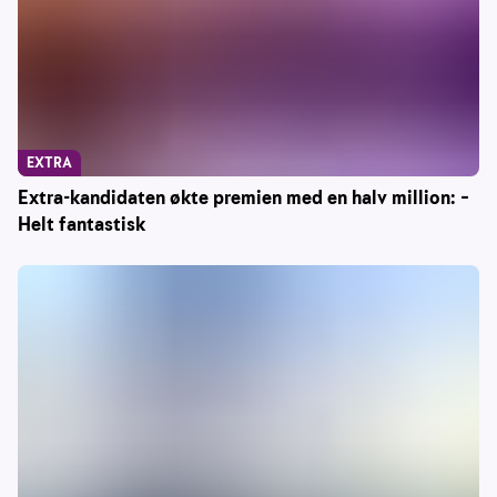
EXTRA
Extra-kandidaten økte premien med en halv million: –
Helt fantastisk