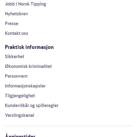
Jobb i Norsk Tipping
Nyhetsbrev
Presse
Kontakt oss
Praktisk informasjon
Sikkerhet
Økonomisk kriminalitet
Personvern
Informasjonskapsler
Tilgjengelighet
Kundevilkår og spilleregler
Varslingskanal
Åpningstider