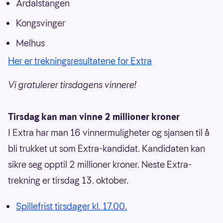
Årdalstangen
Kongsvinger
Melhus
Her er trekningsresultatene for Extra
Vi gratulerer tirsdagens vinnere!
Tirsdag kan man vinne 2 millioner kroner
I Extra har man 16 vinnermuligheter og sjansen til å
bli trukket ut som Extra-kandidat. Kandidaten kan
sikre seg opptil 2 millioner kroner. Neste Extra-
trekning er tirsdag 13. oktober.
Spillefrist tirsdager kl. 17.00.