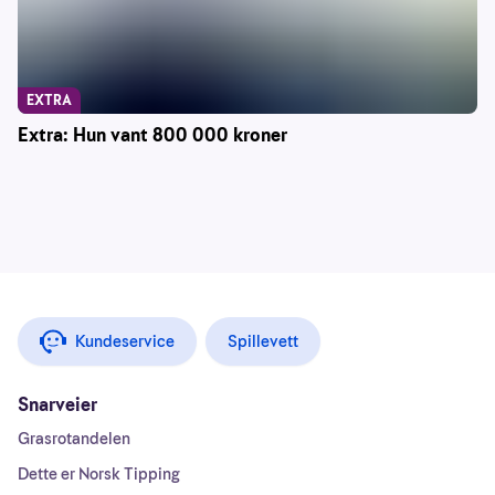
EXTRA
Extra: Hun vant 800 000 kroner
Kundeservice
Spillevett
Snarveier
Grasrotandelen
Dette er Norsk Tipping