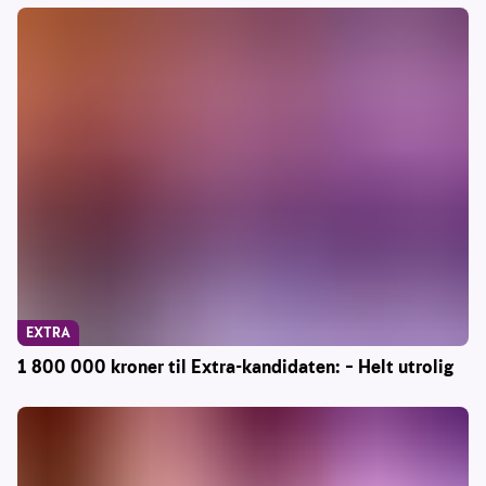
EXTRA
1 800 000 kroner til Extra-kandidaten: – Helt utrolig