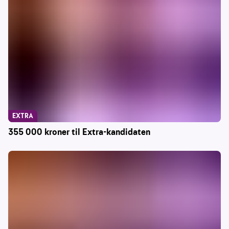
EXTRA
355 000 kroner til Extra-kandidaten