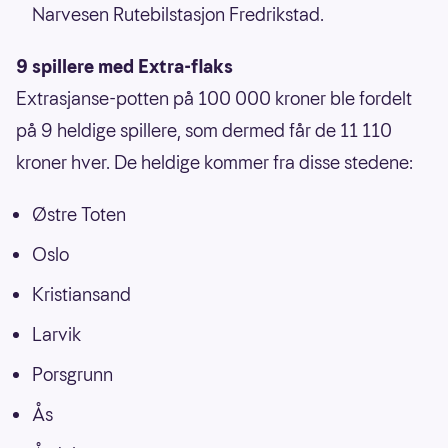
Narvesen Rutebilstasjon Fredrikstad.
9 spillere med Extra-flaks
Extrasjanse-potten på 100 000 kroner ble fordelt
på 9 heldige spillere, som dermed får de 11 110
kroner hver. De heldige kommer fra disse stedene:
Østre Toten
Oslo
Kristiansand
Larvik
Porsgrunn
Ås