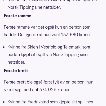
Norsk Tipping sine nettsider.
Første ramme
Første ramme var det også kun en person som
hadde. Det gjorde at hun vant 133 580 kroner.
Kvinne fra Skien i Vestfold og Telemark, som
hadde kjøpt sitt spill via Norsk Tipping sine
nettsider.
Første brett
Første brett ble også først fylt av en person, hun
sikret seg med det 374 025 kroner.
Kvinne fra Fredrikstad som kjøpte sitt spill hos