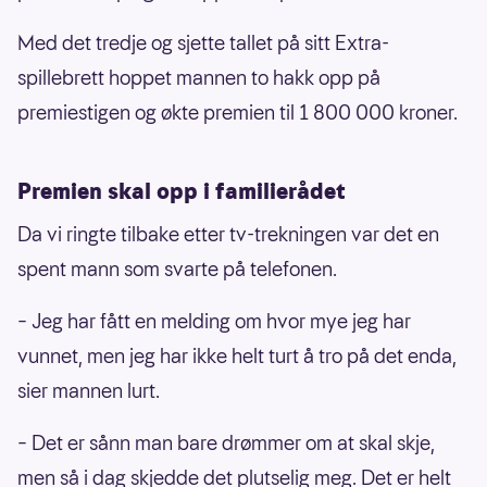
Med det tredje og sjette tallet på sitt Extra-
spillebrett hoppet mannen to hakk opp på
premiestigen og økte premien til 1 800 000 kroner.
Premien skal opp i familierådet
Da vi ringte tilbake etter tv-trekningen var det en
spent mann som svarte på telefonen.
– Jeg har fått en melding om hvor mye jeg har
vunnet, men jeg har ikke helt turt å tro på det enda,
sier mannen lurt.
– Det er sånn man bare drømmer om at skal skje,
men så i dag skjedde det plutselig meg. Det er helt