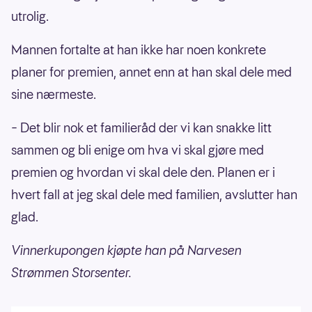
utrolig.
Mannen fortalte at han ikke har noen konkrete
planer for premien, annet enn at han skal dele med
sine nærmeste.
– Det blir nok et familieråd der vi kan snakke litt
sammen og bli enige om hva vi skal gjøre med
premien og hvordan vi skal dele den. Planen er i
hvert fall at jeg skal dele med familien, avslutter han
glad.
Vinnerkupongen kjøpte han på Narvesen
Strømmen Storsenter.