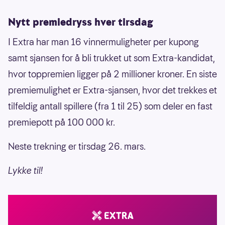
Nytt premiedryss hver tirsdag
I Extra har man 16 vinnermuligheter per kupong
samt sjansen for å bli trukket ut som Extra-kandidat,
hvor toppremien ligger på 2 millioner kroner. En siste
premiemulighet er Extra-sjansen, hvor det trekkes et
tilfeldig antall spillere (fra 1 til 25) som deler en fast
premiepott på 100 000 kr.
Neste trekning er tirsdag 26. mars.
Lykke til!