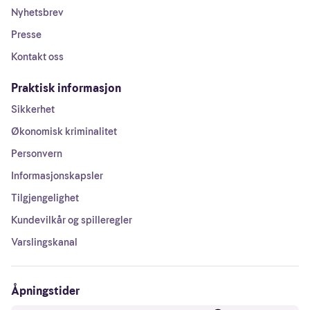
Nyhetsbrev
Presse
Kontakt oss
Praktisk informasjon
Sikkerhet
Økonomisk kriminalitet
Personvern
Informasjonskapsler
Tilgjengelighet
Kundevilkår og spilleregler
Varslingskanal
Åpningstider