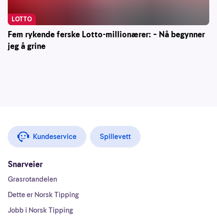
LOTTO
Fem rykende ferske Lotto-millionærer: – Nå begynner
jeg å grine
Kundeservice
Spillevett
Snarveier
Grasrotandelen
Dette er Norsk Tipping
Jobb i Norsk Tipping