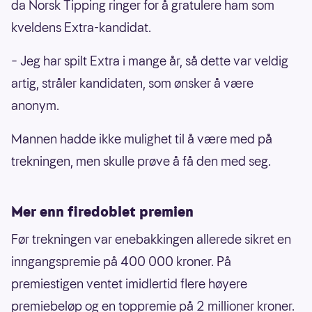
da Norsk Tipping ringer for å gratulere ham som
kveldens Extra-kandidat.
– Jeg har spilt Extra i mange år, så dette var veldig
artig, stråler kandidaten, som ønsker å være
anonym.
Mannen hadde ikke mulighet til å være med på
trekningen, men skulle prøve å få den med seg.
Mer enn firedoblet premien
Før trekningen var enebakkingen allerede sikret en
inngangspremie på 400 000 kroner. På
premiestigen ventet imidlertid flere høyere
premiebeløp og en toppremie på 2 millioner kroner.