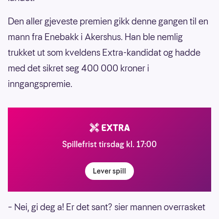
Den aller gjeveste premien gikk denne gangen til en
mann fra Enebakk i Akershus. Han ble nemlig
trukket ut som kveldens Extra-kandidat og hadde
med det sikret seg 400 000 kroner i
inngangspremie.
Spillefrist tirsdag kl. 17:00
Lever spill
– Nei, gi deg a! Er det sant? sier mannen overrasket