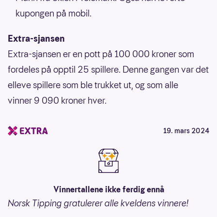
kupongen på mobil.
Extra-sjansen
Extra-sjansen er en pott på 100 000 kroner som
fordeles på opptil 25 spillere. Denne gangen var det
elleve spillere som ble trukket ut, og som alle
vinner 9 090 kroner hver.
19. mars 2024
Vinnertallene ikke ferdig ennå
Norsk Tipping gratulerer alle kveldens vinnere!