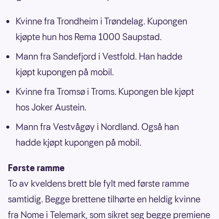
Kvinne fra Trondheim i Trøndelag. Kupongen
kjøpte hun hos Rema 1000 Saupstad.
Mann fra Sandefjord i Vestfold. Han hadde
kjøpt kupongen på mobil.
Kvinne fra Tromsø i Troms. Kupongen ble kjøpt
hos Joker Austein.
Mann fra Vestvågøy i Nordland. Også han
hadde kjøpt kupongen på mobil.
Første ramme
To av kveldens brett ble fylt med første ramme
samtidig. Begge brettene tilhørte en heldig kvinne
fra Nome i Telemark, som sikret seg begge premiene