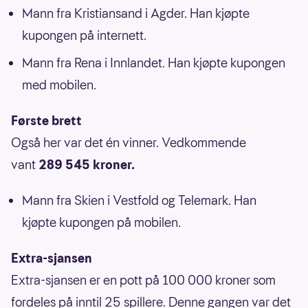
Mann fra Kristiansand i Agder. Han kjøpte
kupongen på internett.
Mann fra Rena i Innlandet. Han kjøpte kupongen
med mobilen.
Første brett
Også her var det én vinner. Vedkommende
vant
289 545 kroner.
Mann fra Skien i Vestfold og Telemark. Han
kjøpte kupongen på mobilen.
Extra-sjansen
Extra-sjansen er en pott på 100 000 kroner som
fordeles på inntil 25 spillere. Denne gangen var det