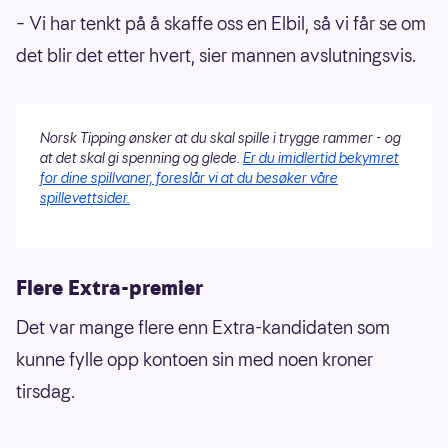
– Vi har tenkt på å skaffe oss en Elbil, så vi får se om
det blir det etter hvert, sier mannen avslutningsvis.
Norsk Tipping ønsker at du skal spille i trygge rammer - og
at det skal gi spenning og glede.
Er du imidlertid bekymret
for dine spillvaner, foreslår vi at du besøker våre
spillevettsider.
Flere Extra-premier
Det var mange flere enn Extra-kandidaten som
kunne fylle opp kontoen sin med noen kroner
tirsdag.