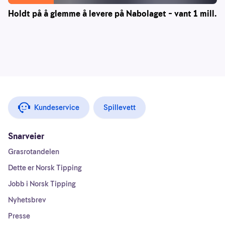
Holdt på å glemme å levere på Nabolaget – vant 1 mill.
Kundeservice
Spillevett
Snarveier
Grasrotandelen
Dette er Norsk Tipping
Jobb i Norsk Tipping
Nyhetsbrev
Presse