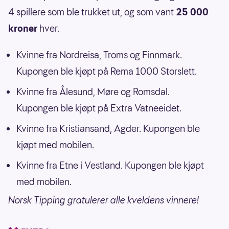
4 spillere som ble trukket ut, og som vant
25 000
kroner
hver.
Kvinne fra Nordreisa, Troms og Finnmark.
Kupongen ble kjøpt på Rema 1000 Storslett.
Kvinne fra Ålesund, Møre og Romsdal.
Kupongen ble kjøpt på Extra Vatneeidet.
Kvinne fra Kristiansand, Agder. Kupongen ble
kjøpt med mobilen.
Kvinne fra Etne i Vestland. Kupongen ble kjøpt
med mobilen.
Norsk Tipping gratulerer alle kveldens vinnere!