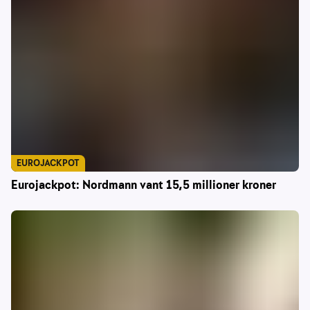
EUROJACKPOT
Eurojackpot: Nordmann vant 15,5 millioner kroner