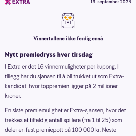
19. september 2023
Vinnertallene ikke ferdig ennå
Nytt premiedryss hver tirsdag
I Extra er det 16 vinnermuligheter per kupong. I
tillegg har du sjansen til å bli trukket ut som Extra-
kandidat, hvor toppremien ligger på 2 millioner
kroner.
En siste premiemulighet er Extra-sjansen, hvor det
trekkes et tilfeldig antall spillere (fra 1 til 25) som
deler en fast premiepott på 100 000 kr. Neste