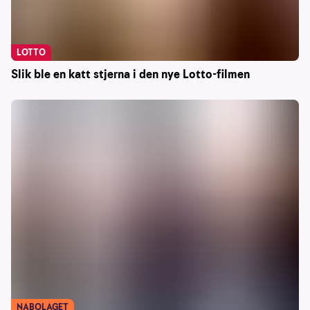
LOTTO
Slik ble en katt stjerna i den nye Lotto-filmen
NABOLAGET