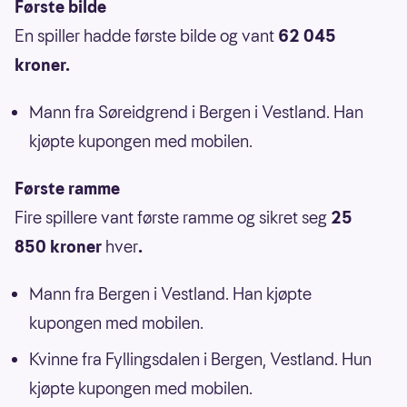
Første bilde
En spiller hadde første bilde og vant
62 045
kroner.
Mann fra Søreidgrend i Bergen i Vestland. Han
kjøpte kupongen med mobilen.
Første ramme
Fire spillere vant første ramme og sikret seg
25
850 kroner
hver
.
Mann fra Bergen i Vestland. Han kjøpte
kupongen med mobilen.
Kvinne fra Fyllingsdalen i Bergen, Vestland. Hun
kjøpte kupongen med mobilen.