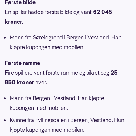
Første bilde
En spiller hadde første bilde og vant
62 045
kroner.
Mann fra Søreidgrend i Bergen i Vestland. Han
kjøpte kupongen med mobilen.
Første ramme
Fire spillere vant første ramme og sikret seg
25
850 kroner
hver
.
Mann fra Bergen i Vestland. Han kjøpte
kupongen med mobilen.
Kvinne fra Fyllingsdalen i Bergen, Vestland. Hun
kjøpte kupongen med mobilen.