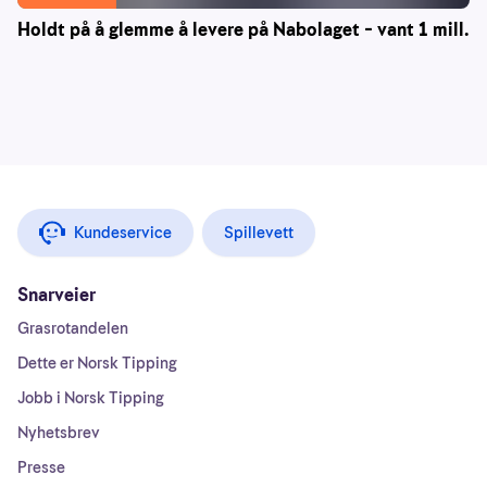
Holdt på å glemme å levere på Nabolaget – vant 1 mill.
Kundeservice
Spillevett
Snarveier
Grasrotandelen
Dette er Norsk Tipping
Jobb i Norsk Tipping
Nyhetsbrev
Presse