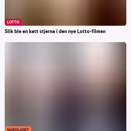
LOTTO
Slik ble en katt stjerna i den nye Lotto-filmen
NABOLAGET