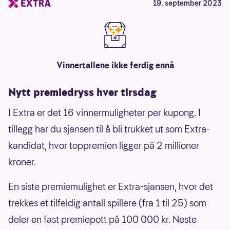
19. september 2023
Vinnertallene ikke ferdig ennå
Nytt premiedryss hver tirsdag
I Extra er det 16 vinnermuligheter per kupong. I
tillegg har du sjansen til å bli trukket ut som Extra-
kandidat, hvor toppremien ligger på 2 millioner
kroner.
En siste premiemulighet er Extra-sjansen, hvor det
trekkes et tilfeldig antall spillere (fra 1 til 25) som
deler en fast premiepott på 100 000 kr. Neste