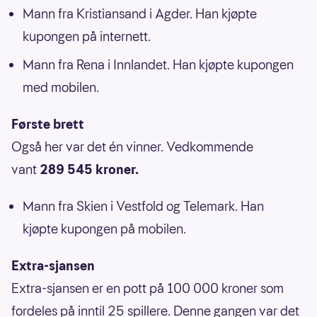
Mann fra Kristiansand i Agder. Han kjøpte
kupongen på internett.
Mann fra Rena i Innlandet. Han kjøpte kupongen
med mobilen.
Første brett
Også her var det én vinner. Vedkommende
vant
289 545 kroner.
Mann fra Skien i Vestfold og Telemark. Han
kjøpte kupongen på mobilen.
Extra-sjansen
Extra-sjansen er en pott på 100 000 kroner som
fordeles på inntil 25 spillere. Denne gangen var det