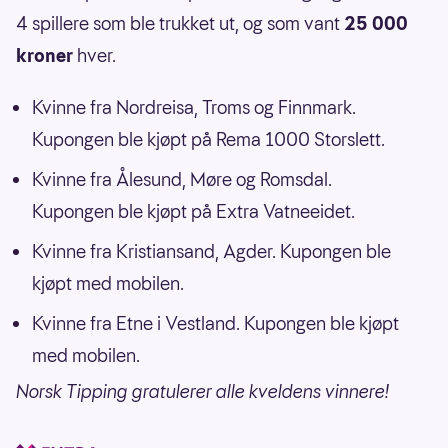
4 spillere som ble trukket ut, og som vant
25 000
kroner
hver.
Kvinne fra Nordreisa, Troms og Finnmark.
Kupongen ble kjøpt på Rema 1000 Storslett.
Kvinne fra Ålesund, Møre og Romsdal.
Kupongen ble kjøpt på Extra Vatneeidet.
Kvinne fra Kristiansand, Agder. Kupongen ble
kjøpt med mobilen.
Kvinne fra Etne i Vestland. Kupongen ble kjøpt
med mobilen.
Norsk Tipping gratulerer alle kveldens vinnere!