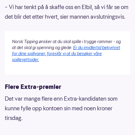
– Vi har tenkt på å skaffe oss en Elbil, så vi får se om
det blir det etter hvert, sier mannen avslutningsvis.
Norsk Tipping ønsker at du skal spille i trygge rammer - og
at det skal gi spenning og glede.
Er du imidlertid bekymret
for dine spillvaner, foreslår vi at du besøker våre
spillevettsider.
Flere Extra-premier
Det var mange flere enn Extra-kandidaten som
kunne fylle opp kontoen sin med noen kroner
tirsdag.