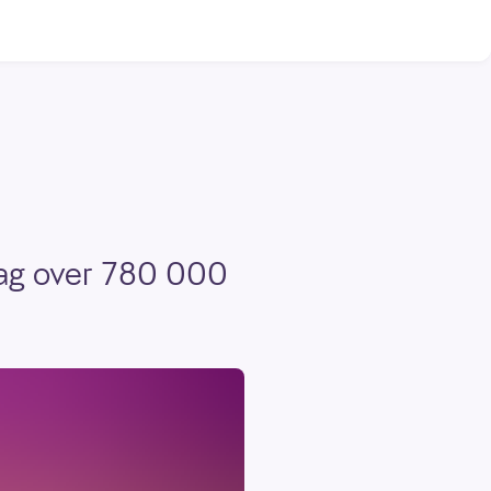
sdag over 780 000