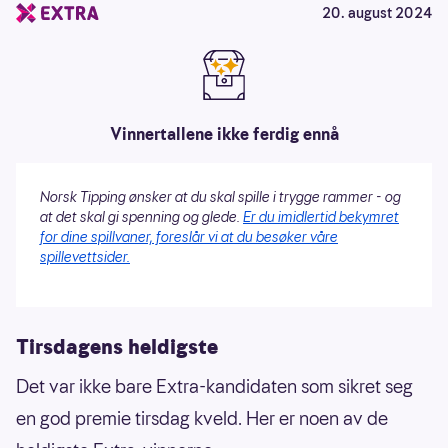
20. august 2024
Vinnertallene ikke ferdig ennå
Norsk Tipping ønsker at du skal spille i trygge rammer - og
at det skal gi spenning og glede.
Er du imidlertid bekymret
for dine spillvaner, foreslår vi at du besøker våre
spillevettsider.
Tirsdagens heldigste
Det var ikke bare Extra-kandidaten som sikret seg
en god premie tirsdag kveld. Her er noen av de