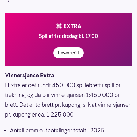
Spillefrist tirsdag kl. 17:00
Lever spill
Vinnersjanse Extra
I Extra er det rundt 450 000 spillebrett i spill pr.
trekning, og da blir vinnersjansen 1:450 000 pr.
brett. Det er to brett pr. kupong, slik at vinnersjansen
pr. kupong er ca. 1:225 000
Antall premieutbetalinger totalt i 2025: