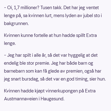
– Oi, 1,7 millioner? Tusen takk. Det har jeg ventet
lenge på, sa kvinnen lurt, mens lyden av jubel sto i
bakgrunnen.
Kvinnen kunne fortelle at hun hadde spillt Extra
lenge.
– Jeg har spilt i alle år, så det var hyggelig at det
endelig ble stor premie. Jeg har både barn og
barnebarn som kan få glede av premien, også har
jeg snart bursdag, så det var en god timing, sier hun.
Kvinnen hadde kjøpt vinnerkupongen på Extra
Austmannaveien i Haugesund.