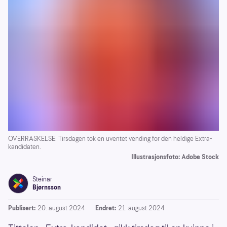
OVERRASKELSE: Tirsdagen tok en uventet vending for den heldige Extra-
kandidaten.
Illustrasjonsfoto: Adobe Stock
Steinar
Bjørnsson
Publisert:
20. august 2024
Endret:
21. august 2024