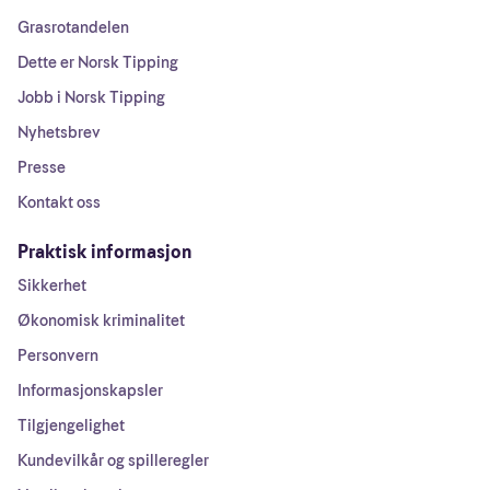
Grasrotandelen
Dette er Norsk Tipping
Jobb i Norsk Tipping
Nyhetsbrev
Presse
Kontakt oss
Praktisk informasjon
Sikkerhet
Økonomisk kriminalitet
Personvern
Informasjonskapsler
Tilgjengelighet
Kundevilkår og spilleregler