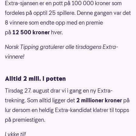
Extra-sjansen er en pott på 100 000 kroner som
fordeles på opptil 25 spillere. Denne gangen var det
8 vinnere som endte opp med en premie
på
12 500 kroner
hver.
Norsk Tipping gratulerer alle tirsdagens Extra-
vinnere!
Alltid 2 mill. i potten
Tirsdag 27. august drar vi i gang en ny Extra-
trekning. Som alltid ligger det
2 millioner kroner
på
lur dersom en heldig Extra-kandidat klatrer til topps
på premiestigen.
Lykke til!