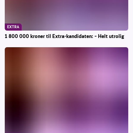
EXTRA
1 800 000 kroner til Extra-kandidaten: – Helt utrolig