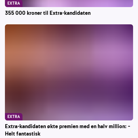
EXTRA
355 000 kroner til Extra-kandidaten
EXTRA
Extra-kandidaten økte premien med en halv million: –
Helt fantastisk