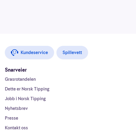
Kundeservice
Spillevett
Snarveier
Grasrotandelen
Dette er Norsk Tipping
Jobb i Norsk Tipping
Nyhetsbrev
Presse
Kontakt oss