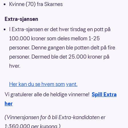
Kvinne (70) fra Skarnes
Extra-sjansen
I Extra-sjansen er det hver tirsdag en pott på
100.000 kroner som deles mellom 1-25
personer. Denne gangen ble potten delt på fire
personer. Dermed ble det 25.000 kroner på
hver.
Her kan du se hvem som
vant.
Vi gratulerer alle de heldige vinnerne!
Spill Extra
her
(Vinnersjansen for å bli Extra-kandidaten er
1:360.000 per kupong.)