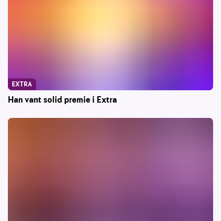
EXTRA
Han vant solid premie i Extra