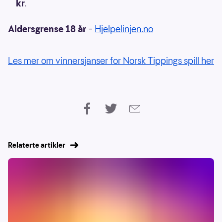
kr
.
Aldersgrense 18 år
–
Hjelpelinjen.no
Les mer om vinnersjanser for Norsk Tippings spill her
Relaterte artikler